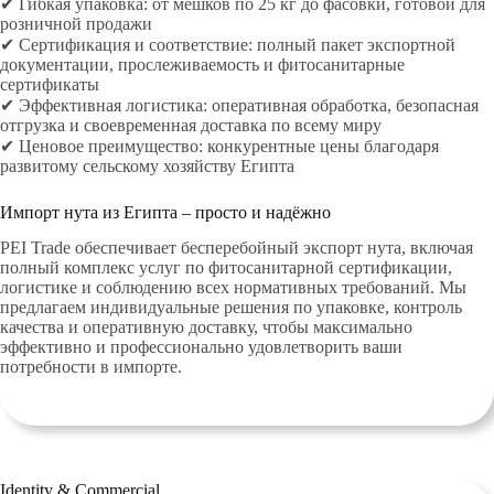
✔ Гибкая упаковка: от мешков по 25 кг до фасовки, готовой для
розничной продажи
✔ Сертификация и соответствие: полный пакет экспортной
документации, прослеживаемость и фитосанитарные
сертификаты
✔ Эффективная логистика: оперативная обработка, безопасная
отгрузка и своевременная доставка по всему миру
✔ Ценовое преимущество: конкурентные цены благодаря
развитому сельскому хозяйству Египта
Импорт нута из Египта – просто и надёжно
PEI Trade обеспечивает бесперебойный экспорт нута, включая
полный комплекс услуг по фитосанитарной сертификации,
логистике и соблюдению всех нормативных требований. Мы
предлагаем индивидуальные решения по упаковке, контроль
качества и оперативную доставку, чтобы максимально
эффективно и профессионально удовлетворить ваши
потребности в импорте.
Identity & Commercial