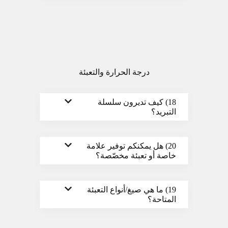
درجة الحرارة والتعبئة
18) كيف تديرون سلسلة
التبريد؟
20) هل يمكنكم توفير علامة
خاصة أو تعبئة مخصّصة؟
19) ما هي صيغ/أنواع التعبئة
المتاحة؟