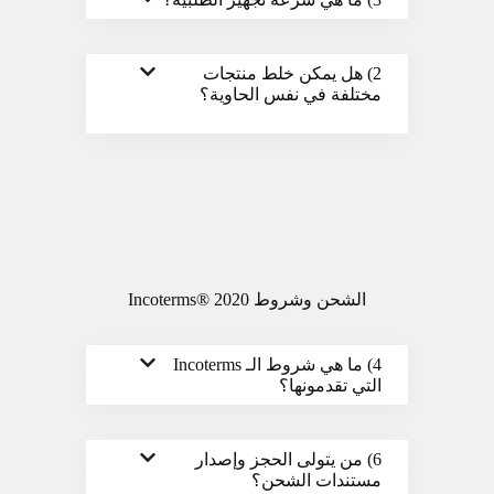
2) هل يمكن خلط منتجات
مختلفة في نفس الحاوية؟
الشحن وشروط Incoterms® 2020
4) ما هي شروط الـ Incoterms
التي تقدمونها؟
6) من يتولى الحجز وإصدار
مستندات الشحن؟