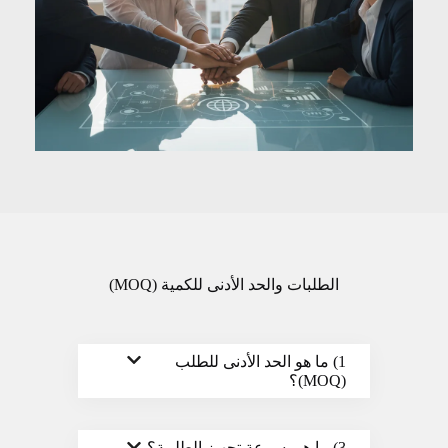
الطلبات والحد الأدنى للكمية (MOQ)
1) ما هو الحد الأدنى للطلب
(MOQ)؟
3) ما هي سرعة تجهيز الطلبية؟