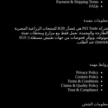
Payment & Shipping Terms
FAQs
معلومات مفيدة
شركة PEI Trade هي مُصدِّر B2B للمنتجات الزراعية المصرية
الطازجة والمجمدة. نعمل فقط مع مزارع ومحطات تعبئة
موثوقة، ونوفّر فحوصات من جهات تفتيش مستقلة (SGS /
Intertek) عند الطلب.
روابط مهمة
Privacy Policy
Cookies Policy
Terms & Conditions
Claims & Quality Policy
Trust & Compliance
معلومات الشحن