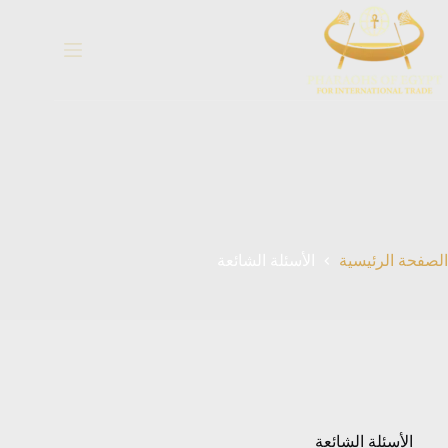
خطي
لى
لمحتوى
الصفحة الرئيسية
الأسئلة الشائعة
الأسئلة الشائعة