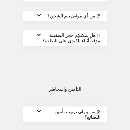
5) من أي موانئ يتم الشحن؟
7) هل يمكنكم حجز السفينة
مؤقتاً أثناء تأكيدي على الطلب؟
التأمين والمخاطر
8) من يتولى ترتيب تأمين
البضائع؟