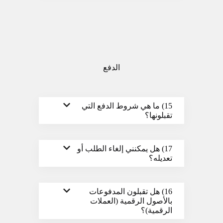
الدفع
15) ما هي شروط الدفع التي
تقبلونها؟
17) هل يمكنني إلغاء الطلب أو
تعديله؟
16) هل تقبلون المدفوعات
بالأصول الرقمية (العملات
الرقمية)؟