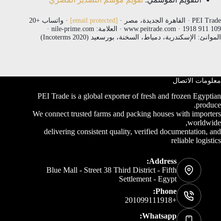
PEI Trade · القاهرة الجديدة، مصر ·
[email protected]
· واتساب +20
109 911 1918 · www.peitrade.com · العلامة: nile-prime.com ·
الموانئ: الإسكندرية، دمياط، السخنة، بورسعيد (Incoterms 2020)
معلومات الاتصال
PEI Trade is a global exporter of fresh and frozen Egyptian
produce.
We connect trusted farms and packing houses with importers
worldwide,
delivering consistent quality, verified documentation, and
reliable logistics
Address:
Blue Mall - Street 38 Third District - Fifth
Settlement - Egypt
Phone:
+201099111918
Whatsapp: