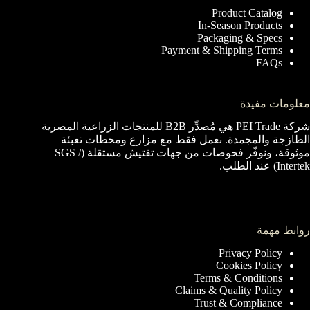
Product Catalog
In-Season Products
Packaging & Specs
Payment & Shipping Terms
FAQs
معلومات مفيدة
شركة PEI Trade هي مُصدِّر B2B للمنتجات الزراعية المصرية
الطازجة والمجمدة. نعمل فقط مع مزارع ومحطات تعبئة
موثوقة، ونوفّر فحوصات من جهات تفتيش مستقلة (SGS /
Intertek) عند الطلب.
روابط مهمة
Privacy Policy
Cookies Policy
Terms & Conditions
Claims & Quality Policy
Trust & Compliance