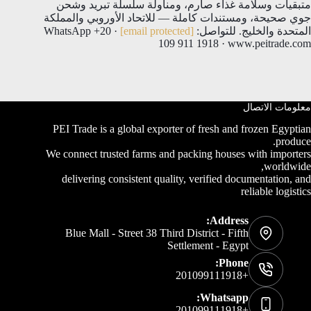
متبقيات وسلامة غذاء صارم، ومناولة سلسلة تبريد وشحن
جوي صحيحة، ومستندات كاملة — للاتحاد الأوروبي والمملكة
المتحدة والخليج. للتواصل:
[email protected]
· WhatsApp +20
109 911 1918 · www.peitrade.com
معلومات الاتصال
PEI Trade is a global exporter of fresh and frozen Egyptian
produce.
We connect trusted farms and packing houses with importers
worldwide,
delivering consistent quality, verified documentation, and
reliable logistics
Address:
Blue Mall - Street 38 Third District - Fifth
Settlement - Egypt
Phone:
+201099111918
Whatsapp:
+201099111918