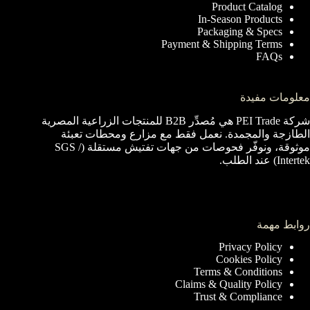
Product Catalog
In-Season Products
Packaging & Specs
Payment & Shipping Terms
FAQs
معلومات مفيدة
شركة PEI Trade هي مُصدِّر B2B للمنتجات الزراعية المصرية
الطازجة والمجمدة. نعمل فقط مع مزارع ومحطات تعبئة
موثوقة، ونوفّر فحوصات من جهات تفتيش مستقلة (SGS /
Intertek) عند الطلب.
روابط مهمة
Privacy Policy
Cookies Policy
Terms & Conditions
Claims & Quality Policy
Trust & Compliance