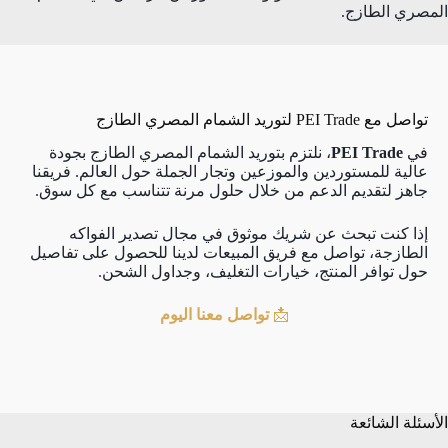
المصري الطازج.
تواصل مع PEI Trade لتوريد الشمام المصري الطازج
في
PEI Trade
، نلتزم بتوريد الشمام المصري الطازج بجودة
عالية للمستوردين والموزعين وتجار الجملة حول العالم. فريقنا
جاهز لتقديم الدعم من خلال حلول مرنة تتناسب مع كل سوق.
إذا كنت تبحث عن شريك موثوق في مجال تصدير الفواكه
الطازجة، تواصل مع فريق المبيعات لدينا للحصول على تفاصيل
حول توافر المنتج، خيارات التغليف، وجداول الشحن.
📩
تواصل معنا اليوم
الأسئلة الشائعة