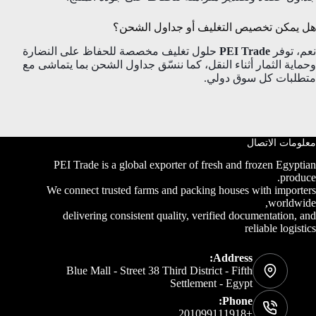
هل يمكن تخصيص التغليف أو جداول الشحن؟
نعم، توفر
PEI Trade
حلول تغليف مخصصة للحفاظ على النضارة
وحماية الثمار أثناء النقل، كما ننسّق جداول الشحن بما يتماشى مع
متطلبات كل سوق دولي.
معلومات الاتصال
PEI Trade is a global exporter of fresh and frozen Egyptian
produce.
We connect trusted farms and packing houses with importers
worldwide,
delivering consistent quality, verified documentation, and
reliable logistics
Address:
Blue Mall - Street 38 Third District - Fifth
Settlement - Egypt
Phone:
+201099111918