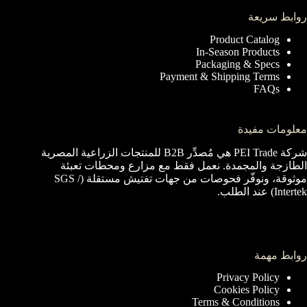
روابط سريعة
Product Catalog
In-Season Products
Packaging & Specs
Payment & Shipping Terms
FAQs
معلومات مفيدة
شركة PEI Trade هي مُصدِّر B2B للمنتجات الزراعية المصرية
الطازجة والمجمدة. نعمل فقط مع مزارع ومحطات تعبئة
موثوقة، ونوفّر فحوصات من جهات تفتيش مستقلة (SGS /
Intertek) عند الطلب.
روابط مهمة
Privacy Policy
Cookies Policy
Terms & Conditions