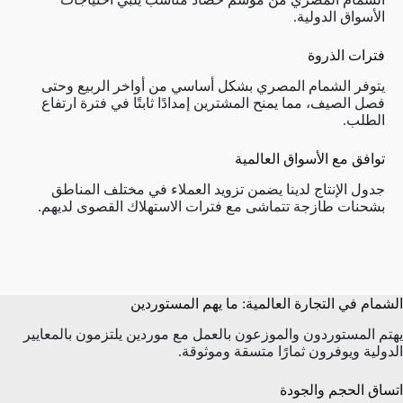
الأسواق الدولية.
فترات الذروة
يتوفر الشمام المصري بشكل أساسي من أواخر الربيع وحتى
فصل الصيف، مما يمنح المشترين إمدادًا ثابتًا في فترة ارتفاع
الطلب.
توافق مع الأسواق العالمية
جدول الإنتاج لدينا يضمن تزويد العملاء في مختلف المناطق
بشحنات طازجة تتماشى مع فترات الاستهلاك القصوى لديهم.
الشمام في التجارة العالمية: ما يهم المستوردين
يهتم المستوردون والموزعون بالعمل مع موردين يلتزمون بالمعايير
الدولية ويوفرون ثمارًا متسقة وموثوقة.
اتساق الحجم والجودة