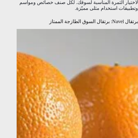
لاختيار الثمرة المناسبة لسوقك. لكل صنف خصائص ومواسم
وتطبيقات استخدام مثلى مميّزة.
برتقال Navel: برتقال السوق الطازجة الممتاز