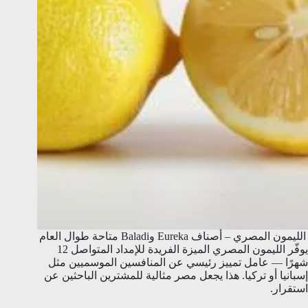
الليمون المصري – أصناف Eureka وBaladi متاحة طوال العام
يوفّر الليمون المصري الميزة الفريدة للإمداد المتواصل 12
شهرًا — عامل تمييز رئيسي عن المنافسين الموسميين مثل
إسبانيا أو تركيا. هذا يجعل مصر مثالية للمشترين الباحثين عن
استقرار.