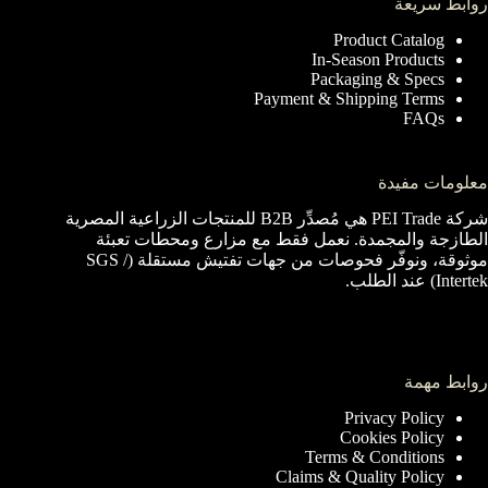
روابط سريعة
Product Catalog
In-Season Products
Packaging & Specs
Payment & Shipping Terms
FAQs
معلومات مفيدة
شركة PEI Trade هي مُصدِّر B2B للمنتجات الزراعية المصرية
الطازجة والمجمدة. نعمل فقط مع مزارع ومحطات تعبئة
موثوقة، ونوفّر فحوصات من جهات تفتيش مستقلة (SGS /
Intertek) عند الطلب.
روابط مهمة
Privacy Policy
Cookies Policy
Terms & Conditions
Claims & Quality Policy