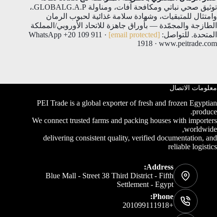
توثيق صحي نباتي ومكافحة آفات، ومناولة GLOBALG.A.P.،
وامتثال للمتبقيات، وشهادة سلامة غذائية لحبوب الرمان
الطازجة والمجمّدة — بأوراق جاهزة للاتحاد الأوروبي/المملكة
المتحدة. للتواصل:
[email protected]
· WhatsApp +20 109 911
1918 · www.peitrade.com
معلومات الاتصال
PEI Trade is a global exporter of fresh and frozen Egyptian
produce.
We connect trusted farms and packing houses with importers
worldwide,
delivering consistent quality, verified documentation, and
reliable logistics
Address:
Blue Mall - Street 38 Third District - Fifth
Settlement - Egypt
Phone:
+201099111918