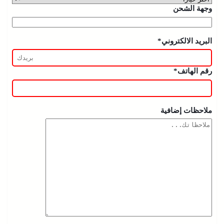
وجهة الشحن
البريد الالكتروني*
رقم الهاتف*
ملاحظات إضافية