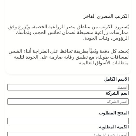
الكرنب المصري الفاخر
يُستورد الكرنب من مناطق مصر الزراعية الخصبة، ويُزرع وفق
ممارسات زراعية منضبطة لضمان تجانس الحجم، وتماسك
الرؤوس، وثبات الجودة.
يُحصَد كل دفعة ويُعبَّأ بطريقة تحافظ على الطزاجة أثناء الشحن
لمسافات طويلة، مع تطبيق رقابة صارمة على الجودة لتلبية
متطلبات الأسواق العالمية.
الاسم الكامل
اسم الشركة
المنتج المطلوب
الكمية المطلوبة