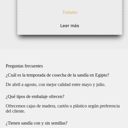
Tomates
Leer más
Preguntas frecuentes
¿Cuál es la temporada de cosecha de la sandía en Egipto?
De abril a agosto, con mejor calidad entre mayo y julio.
¿Qué tipos de embalaje ofrecen?
Ofrecemos cajas de madera, cartón o plástico según preferencia
del cliente.
¿Tienen sandía con y sin semillas?