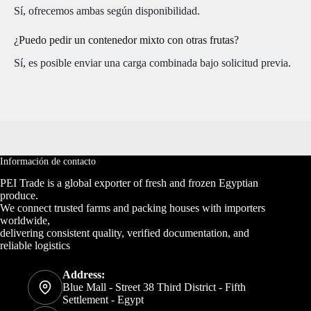
Sí, ofrecemos ambas según disponibilidad.
¿Puedo pedir un contenedor mixto con otras frutas?
Sí, es posible enviar una carga combinada bajo solicitud previa.
Información de contacto
PEI Trade is a global exporter of fresh and frozen Egyptian
produce.
We connect trusted farms and packing houses with importers
worldwide,
delivering consistent quality, verified documentation, and
reliable logistics
Address:
Blue Mall - Street 38 Third District - Fifth
Settlement - Egypt