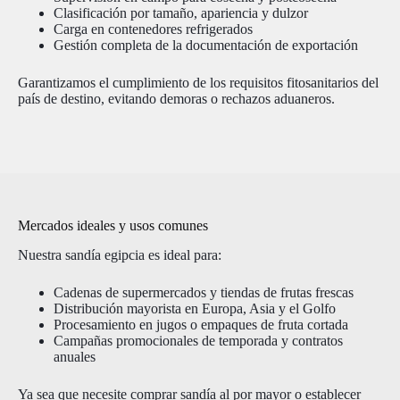
Clasificación por tamaño, apariencia y dulzor
Carga en contenedores refrigerados
Gestión completa de la documentación de exportación
Garantizamos el cumplimiento de los requisitos fitosanitarios del
país de destino, evitando demoras o rechazos aduaneros.
Mercados ideales y usos comunes
Nuestra sandía egipcia es ideal para:
Cadenas de supermercados y tiendas de frutas frescas
Distribución mayorista en Europa, Asia y el Golfo
Procesamiento en jugos o empaques de fruta cortada
Campañas promocionales de temporada y contratos
anuales
Ya sea que necesite comprar sandía al por mayor o establecer