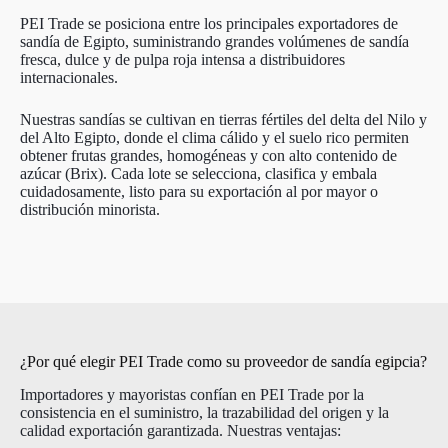
PEI Trade se posiciona entre los principales exportadores de
sandía de Egipto, suministrando grandes volúmenes de sandía
fresca, dulce y de pulpa roja intensa a distribuidores
internacionales.
Nuestras sandías se cultivan en tierras fértiles del delta del Nilo y
del Alto Egipto, donde el clima cálido y el suelo rico permiten
obtener frutas grandes, homogéneas y con alto contenido de
azúcar (Brix). Cada lote se selecciona, clasifica y embala
cuidadosamente, listo para su exportación al por mayor o
distribución minorista.
¿Por qué elegir PEI Trade como su proveedor de sandía egipcia?
Importadores y mayoristas confían en PEI Trade por la
consistencia en el suministro, la trazabilidad del origen y la
calidad exportación garantizada. Nuestras ventajas: