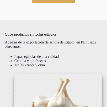
Otros productos agrícolas egipcios
Además de la exportación de sandía de Egipto, en PEI Trade
ofrecemos:
Papas egipcias de alta calidad
Cebolla y ajo frescos
Judías verdes y okra