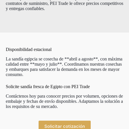
contratos de suministro, PEI Trade le ofrece precios competitivos
y entregas confiables.
Disponibilidad estacional
La sandía egipcia se cosecha de **abril a agosto**, con máxima
calidad entre **mayo y julio**. Coordinamos nuestras cosechas
y embarques para satisfacer la demanda en los meses de mayor
consumo.
Solicite sandía fresca de Egipto con PEI Trade
Contáctenos hoy para conocer precios por volumen, opciones de
embalaje y fechas de envío disponibles. Adaptamos la solución a
los requisitos de su mercado.
Solicitar cotización