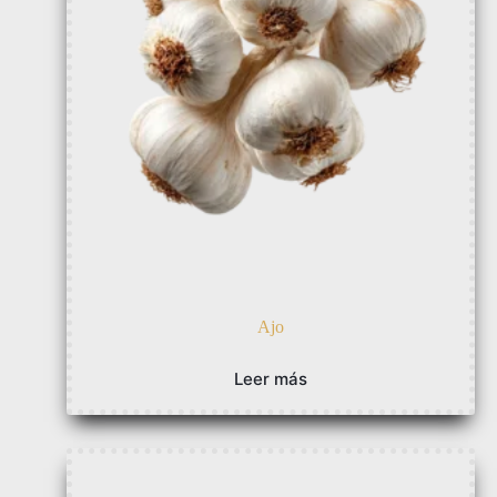
Ajo
Leer más