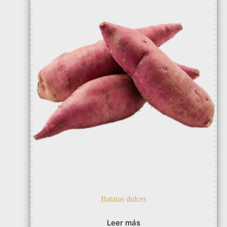
Batatas dulces
Leer más