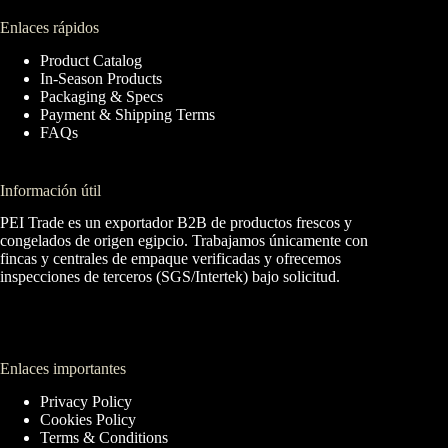
Enlaces rápidos
Product Catalog
In-Season Products
Packaging & Specs
Payment & Shipping Terms
FAQs
Información útil
PEI Trade es un exportador B2B de productos frescos y
congelados de origen egipcio. Trabajamos únicamente con
fincas y centrales de empaque verificadas y ofrecemos
inspecciones de terceros (SGS/Intertek) bajo solicitud.
Enlaces importantes
Privacy Policy
Cookies Policy
Terms & Conditions