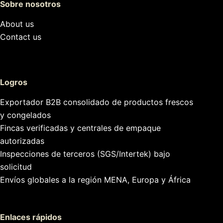
Sobre nosotros
About us
Contact us
Logros
Exportador B2B consolidado de productos frescos
y congelados
Fincas verificadas y centrales de empaque
autorizadas
Inspecciones de terceros (SGS/Intertek) bajo
solicitud
Envíos globales a la región MENA, Europa y África
Enlaces rápidos