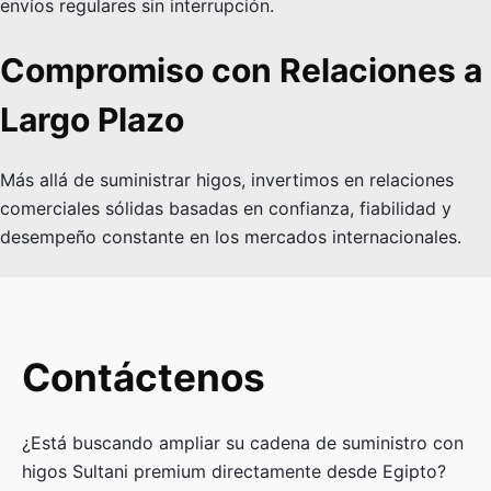
envíos regulares sin interrupción.
Compromiso con Relaciones a
Largo Plazo
Más allá de suministrar higos, invertimos en relaciones
comerciales sólidas basadas en confianza, fiabilidad y
desempeño constante en los mercados internacionales.
Contáctenos
¿Está buscando ampliar su cadena de suministro con
higos Sultani premium directamente desde Egipto?