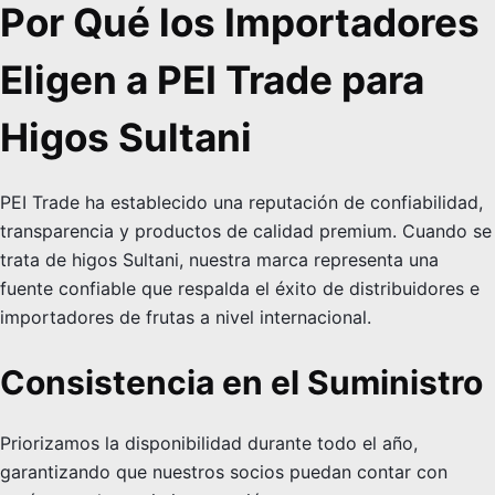
Por Qué los Importadores
Eligen a PEI Trade para
Higos Sultani
PEI Trade ha establecido una reputación de confiabilidad,
transparencia y productos de calidad premium. Cuando se
trata de higos Sultani, nuestra marca representa una
fuente confiable que respalda el éxito de distribuidores e
importadores de frutas a nivel internacional.
Consistencia en el Suministro
Priorizamos la disponibilidad durante todo el año,
garantizando que nuestros socios puedan contar con