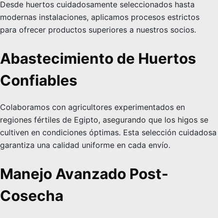
Desde huertos cuidadosamente seleccionados hasta
modernas instalaciones, aplicamos procesos estrictos
para ofrecer productos superiores a nuestros socios.
Abastecimiento de Huertos
Confiables
Colaboramos con agricultores experimentados en
regiones fértiles de Egipto, asegurando que los higos se
cultiven en condiciones óptimas. Esta selección cuidadosa
garantiza una calidad uniforme en cada envío.
Manejo Avanzado Post-
Cosecha