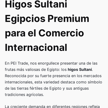
Higos Sultani
Egipcios Premium
para el Comercio
Internacional
En PEI Trade, nos enorgullece presentar una de las
frutas más valiosas de Egipto: los
higos Sultani
.
Reconocida por su fuerte presencia en los mercados
internacionales, esta variedad destaca como símbolo
de las tierras fértiles de Egipto y sus antiguas
tradiciones agrícolas.
La creciente demanda en diferentes regiones refleja