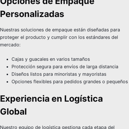
Opciones de Empaque
Personalizadas
Nuestras soluciones de empaque están diseñadas para
proteger el producto y cumplir con los estándares del
mercado:
Cajas y guacales en varios tamaños
Protección segura para envíos de larga distancia
Diseños listos para minoristas y mayoristas
Opciones flexibles para pedidos grandes o pequeños
Experiencia en Logística
Global
Nuestro equipo de logística gestiona cada etapa del