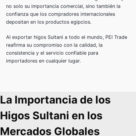
no solo su importancia comercial, sino también la
confianza que los compradores internacionales
depositan en los productos egipcios.
Al exportar higos Sultani a todo el mundo, PEI Trade
reafirma su compromiso con la calidad, la
consistencia y el servicio confiable para
importadores en cualquier lugar.
La Importancia de los
Higos Sultani en los
Mercados Globales