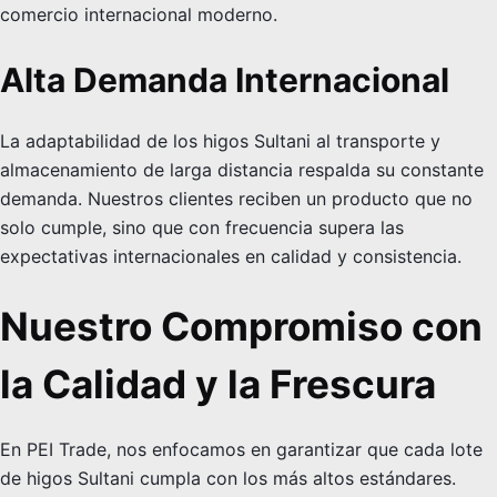
comercio internacional moderno.
Alta Demanda Internacional
La adaptabilidad de los higos Sultani al transporte y
almacenamiento de larga distancia respalda su constante
demanda. Nuestros clientes reciben un producto que no
solo cumple, sino que con frecuencia supera las
expectativas internacionales en calidad y consistencia.
Nuestro Compromiso con
la Calidad y la Frescura
En PEI Trade, nos enfocamos en garantizar que cada lote
de higos Sultani cumpla con los más altos estándares.