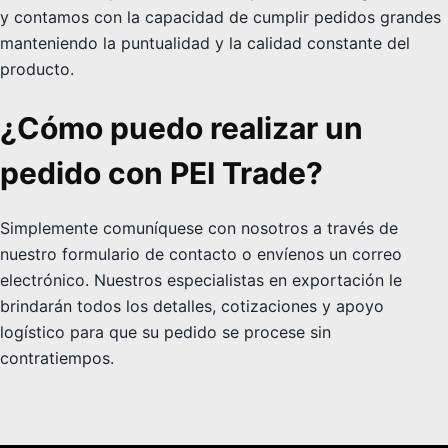
y contamos con la capacidad de cumplir pedidos grandes
manteniendo la puntualidad y la calidad constante del
producto.
¿Cómo puedo realizar un
pedido con PEI Trade?
Simplemente comuníquese con nosotros a través de
nuestro formulario de contacto o envíenos un correo
electrónico. Nuestros especialistas en exportación le
brindarán todos los detalles, cotizaciones y apoyo
logístico para que su pedido se procese sin
contratiempos.