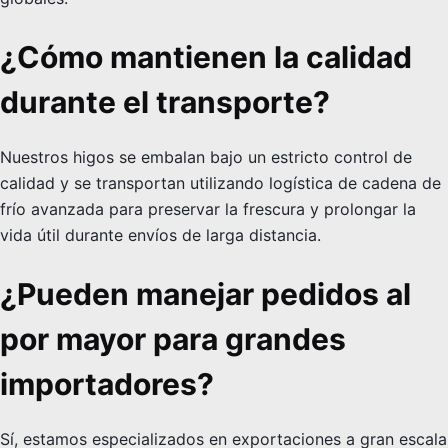
¿Cómo mantienen la calidad
durante el transporte?
Nuestros higos se embalan bajo un estricto control de
calidad y se transportan utilizando logística de cadena de
frío avanzada para preservar la frescura y prolongar la
vida útil durante envíos de larga distancia.
¿Pueden manejar pedidos al
por mayor para grandes
importadores?
Sí, estamos especializados en exportaciones a gran escala