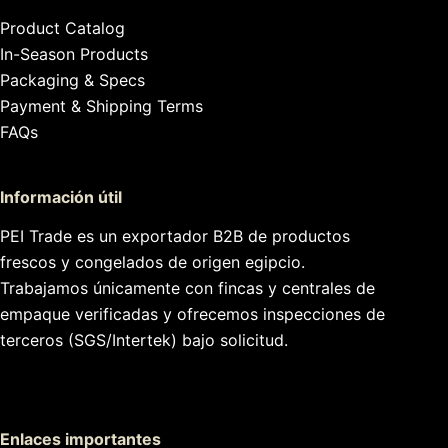
Product Catalog
In-Season Products
Packaging & Specs
Payment & Shipping Terms
FAQs
Información útil
PEI Trade es un exportador B2B de productos
frescos y congelados de origen egipcio.
Trabajamos únicamente con fincas y centrales de
empaque verificadas y ofrecemos inspecciones de
terceros (SGS/Intertek) bajo solicitud.
Enlaces importantes