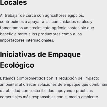
Locales
Al trabajar de cerca con agricultores egipcios,
contribuimos a apoyar a las comunidades rurales y
fomentamos un crecimiento agrícola sostenible que
beneficia tanto a los productores como a los
importadores internacionales.
Iniciativas de Empaque
Ecológico
Estamos comprometidos con la reducción del impacto
ambiental al ofrecer soluciones de empaque que combinan
durabilidad con sostenibilidad, apoyando prácticas
comerciales más responsables con el medio ambiente.