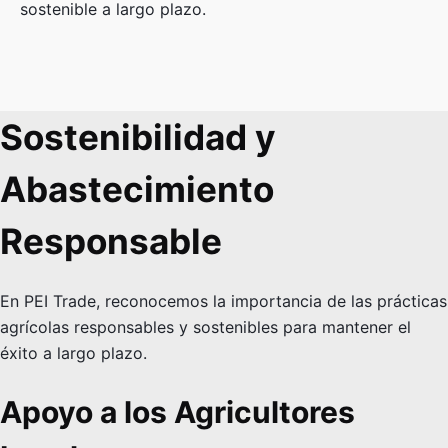
sostenible a largo plazo.
Sostenibilidad y
Abastecimiento
Responsable
En PEI Trade, reconocemos la importancia de las prácticas
agrícolas responsables y sostenibles para mantener el
éxito a largo plazo.
Apoyo a los Agricultores