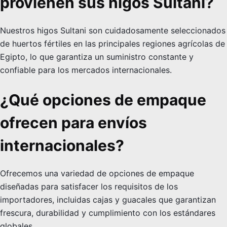
provienen sus higos Sultani?
Nuestros higos Sultani son cuidadosamente seleccionados
de huertos fértiles en las principales regiones agrícolas de
Egipto, lo que garantiza un suministro constante y
confiable para los mercados internacionales.
¿Qué opciones de empaque
ofrecen para envíos
internacionales?
Ofrecemos una variedad de opciones de empaque
diseñadas para satisfacer los requisitos de los
importadores, incluidas cajas y guacales que garantizan
frescura, durabilidad y cumplimiento con los estándares
globales.