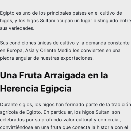
Egipto es uno de los principales países en el cultivo de
higos, y los higos Sultani ocupan un lugar distinguido entre
sus variedades.
Sus condiciones únicas de cultivo y la demanda constante
en Europa, Asia y Oriente Medio los convierten en una
piedra angular de nuestras exportaciones.
Una Fruta Arraigada en la
Herencia Egipcia
Durante siglos, los higos han formado parte de la tradición
agrícola de Egipto. En particular, los higos Sultani son
celebrados por su profundo valor cultural y comercial,
convirtiéndose en una fruta que conecta la historia con el