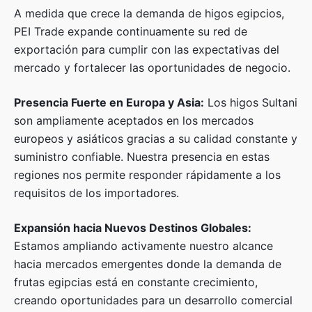
A medida que crece la demanda de higos egipcios,
PEI Trade expande continuamente su red de
exportación para cumplir con las expectativas del
mercado y fortalecer las oportunidades de negocio.
Presencia Fuerte en Europa y Asia:
Los higos Sultani
son ampliamente aceptados en los mercados
europeos y asiáticos gracias a su calidad constante y
suministro confiable. Nuestra presencia en estas
regiones nos permite responder rápidamente a los
requisitos de los importadores.
Expansión hacia Nuevos Destinos Globales:
Estamos ampliando activamente nuestro alcance
hacia mercados emergentes donde la demanda de
frutas egipcias está en constante crecimiento,
creando oportunidades para un desarrollo comercial