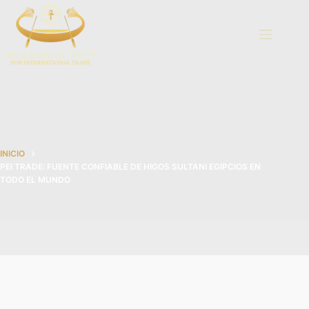
Saltar
al
contenido
INICIO
PEI TRADE: FUENTE CONFIABLE DE HIGOS SULTANI EGIPCIOS EN
TODO EL MUNDO