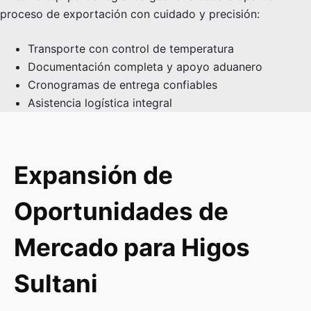
proceso de exportación con cuidado y precisión:
Transporte con control de temperatura
Documentación completa y apoyo aduanero
Cronogramas de entrega confiables
Asistencia logística integral
Expansión de
Oportunidades de
Mercado para Higos
Sultani