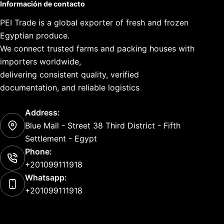
Información de contacto
PEI Trade is a global exporter of fresh and frozen
Egyptian produce.
We connect trusted farms and packing houses with
importers worldwide,
delivering consistent quality, verified
documentation, and reliable logistics
Address:
Blue Mall - Street 38 Third District - Fifth
Settlement - Egypt
Phone:
+201099111918
Whatsapp:
+201099111918