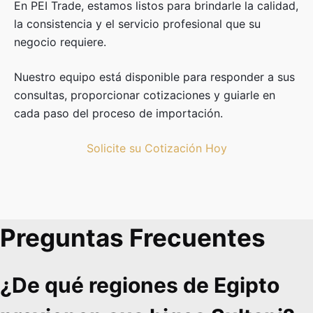
En PEI Trade, estamos listos para brindarle la calidad,
la consistencia y el servicio profesional que su
negocio requiere.
Nuestro equipo está disponible para responder a sus
consultas, proporcionar cotizaciones y guiarle en
cada paso del proceso de importación.
Solicite su Cotización Hoy
Preguntas Frecuentes
¿De qué regiones de Egipto