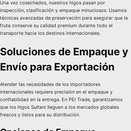
Una vez cosechados, nuestros higos pasan por
inspección, clasificación y empaque minuciosos. Usamos
técnicas avanzadas de preservación para asegurar que la
fruta conserve su calidad premium durante todo el
transporte hacia los destinos internacionales.
Soluciones de Empaque y
Envío para Exportación
Atender las necesidades de los importadores
internacionales requiere precisión en el empaque y
confiabilidad en la entrega. En PEI Trade, garantizamos
que los higos Sultani lleguen a los mercados globales
frescos y listos para su distribución.