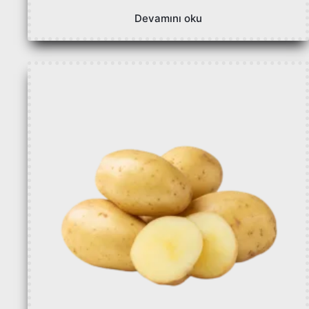
Devamını oku