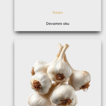
Patates
Devamını oku