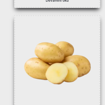
Devamını oku