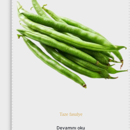
Taze fasulye
Devamını oku