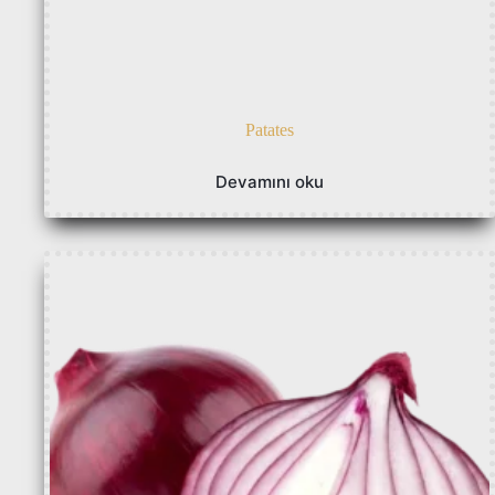
Patates
Devamını oku