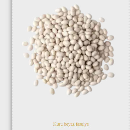
Kuru beyaz fasulye