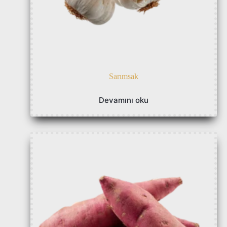
Sarımsak
Devamını oku