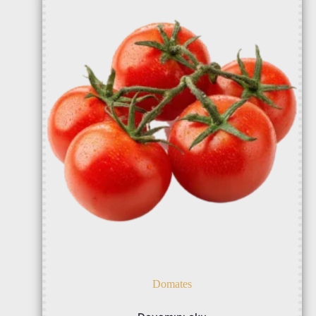
Domates