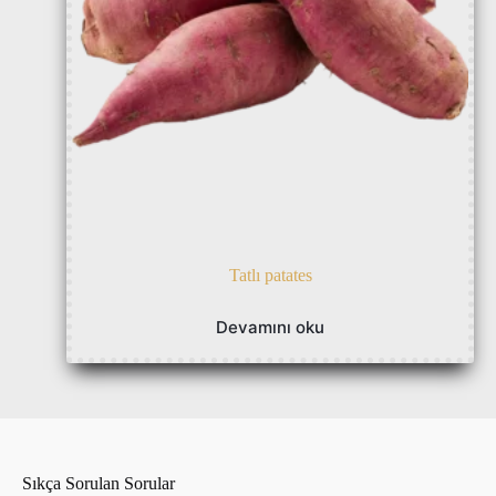
Tatlı patates
Devamını oku
Sıkça Sorulan Sorular