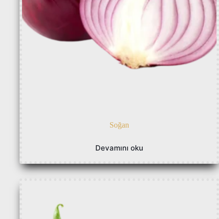
Soğan
Devamını oku