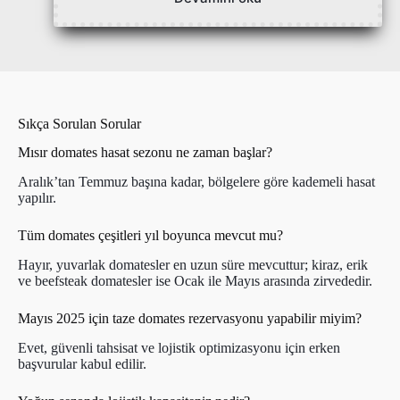
Sıkça Sorulan Sorular
Mısır domates hasat sezonu ne zaman başlar?
Aralık’tan Temmuz başına kadar, bölgelere göre kademeli hasat
yapılır.
Tüm domates çeşitleri yıl boyunca mevcut mu?
Hayır, yuvarlak domatesler en uzun süre mevcuttur; kiraz, erik
ve beefsteak domatesler ise Ocak ile Mayıs arasında zirvededir.
Mayıs 2025 için taze domates rezervasyonu yapabilir miyim?
Evet, güvenli tahsisat ve lojistik optimizasyonu için erken
başvurular kabul edilir.