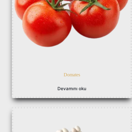
Domates
Devamını oku