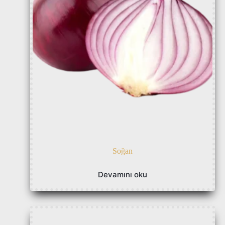
Soğan
Devamını oku