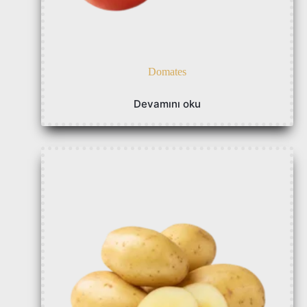
Domates
Devamını oku