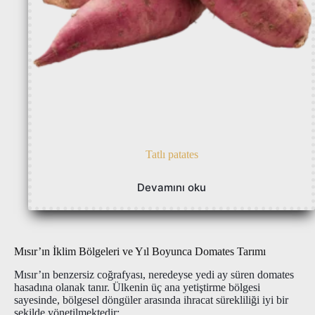
Tatlı patates
Devamını oku
Mısır’ın İklim Bölgeleri ve Yıl Boyunca Domates Tarımı
Mısır’ın benzersiz coğrafyası, neredeyse yedi ay süren domates
hasadına olanak tanır. Ülkenin üç ana yetiştirme bölgesi
sayesinde, bölgesel döngüler arasında ihracat sürekliliği iyi bir
şekilde yönetilmektedir: