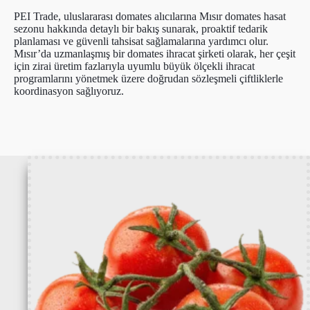
PEI Trade, uluslararası domates alıcılarına Mısır domates hasat
sezonu hakkında detaylı bir bakış sunarak, proaktif tedarik
planlaması ve güvenli tahsisat sağlamalarına yardımcı olur.
Mısır’da uzmanlaşmış bir domates ihracat şirketi olarak, her çeşit
için zirai üretim fazlarıyla uyumlu büyük ölçekli ihracat
programlarını yönetmek üzere doğrudan sözleşmeli çiftliklerle
koordinasyon sağlıyoruz.