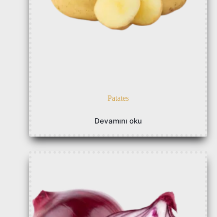
Patates
Devamını oku