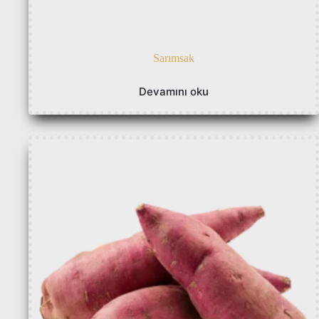
Sarımsak
Devamını oku