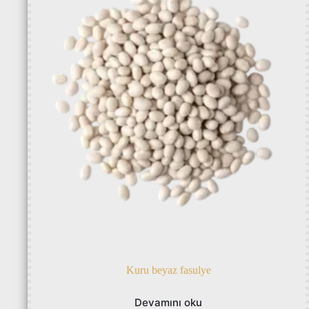
Kuru beyaz fasulye
Devamını oku