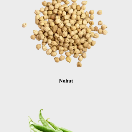
Nohut