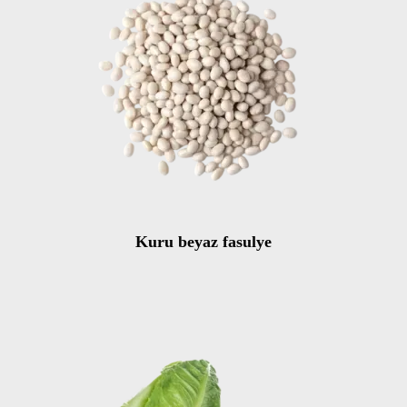
Kuru beyaz fasulye