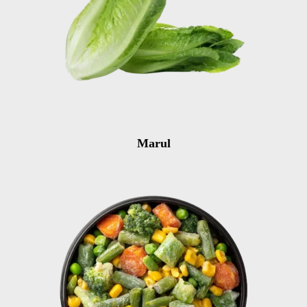
Marul