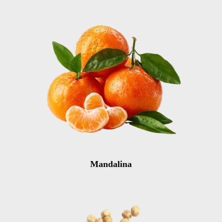
Mandalina