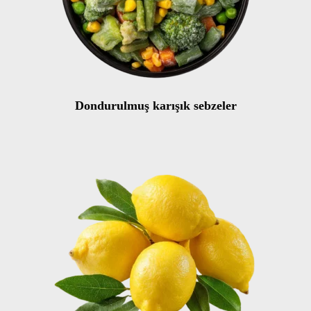
Dondurulmuş karışık sebzeler