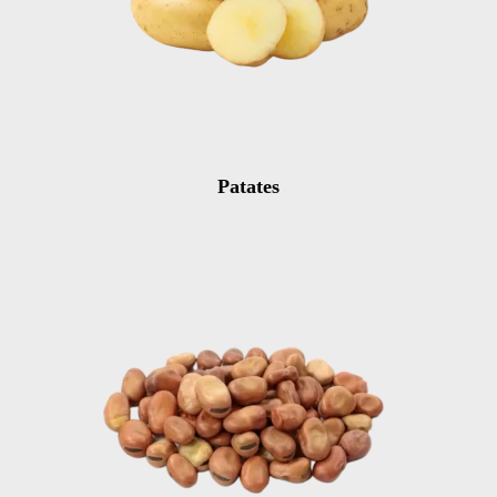
Patates