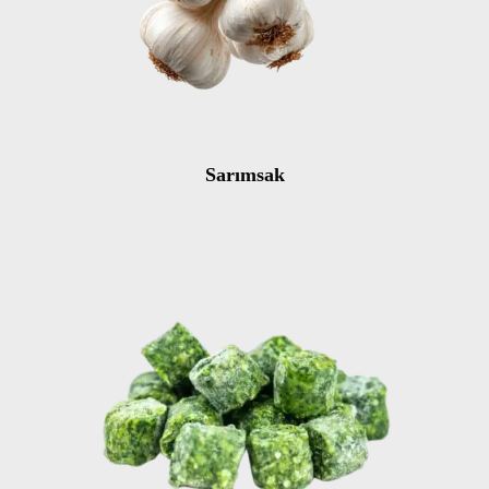
Sarımsak