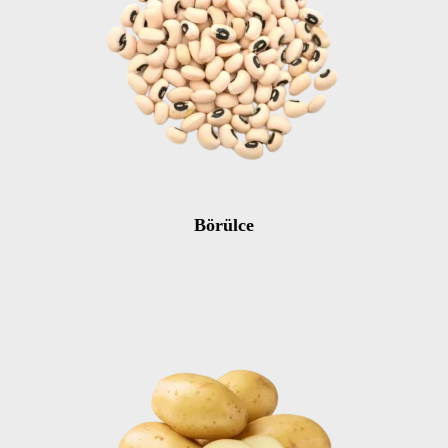
Börülce