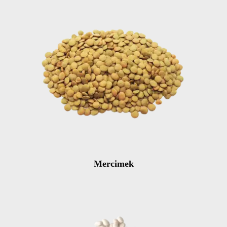
Mercimek