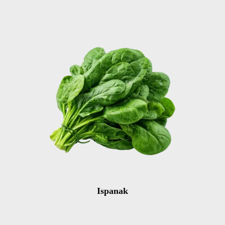
Ispanak