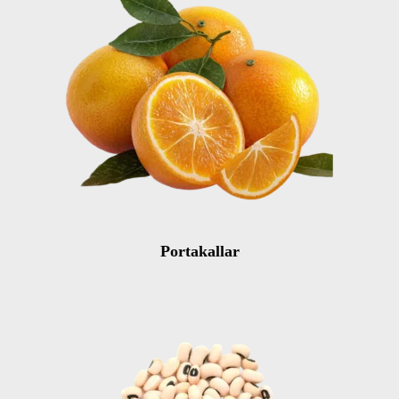
Portakallar