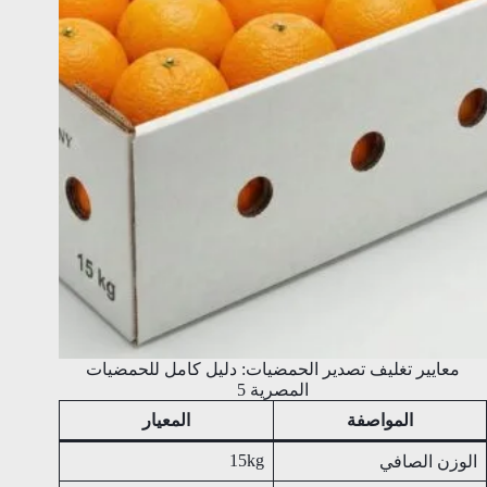
معايير تغليف تصدير الحمضيات: دليل كامل للحمضيات
المصرية 5
المواصفة
المعيار
15kg
الوزن الصافي