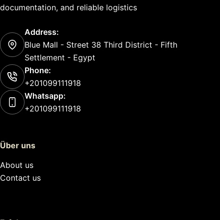
documentation, and reliable logistics
Address:
Blue Mall - Street 38 Third District - Fifth
Settlement - Egypt
Phone:
+201099111918
Whatsapp:
+201099111918
Über uns
About us
Contact us