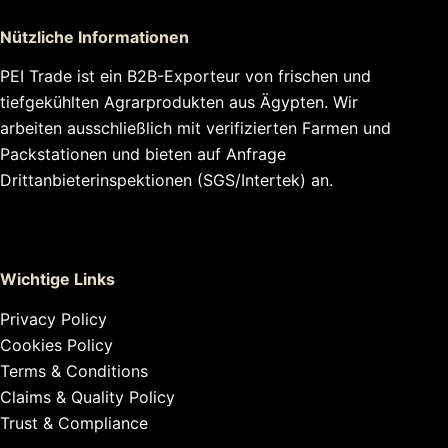
Nützliche Informationen
PEI Trade ist ein B2B-Exporteur von frischen und
tiefgekühlten Agrarprodukten aus Ägypten. Wir
arbeiten ausschließlich mit verifizierten Farmen und
Packstationen und bieten auf Anfrage
Drittanbieterinspektionen (SGS/Intertek) an.
Wichtige Links
Privacy Policy
Cookies Policy
Terms & Conditions
Claims & Quality Policy
Trust & Compliance