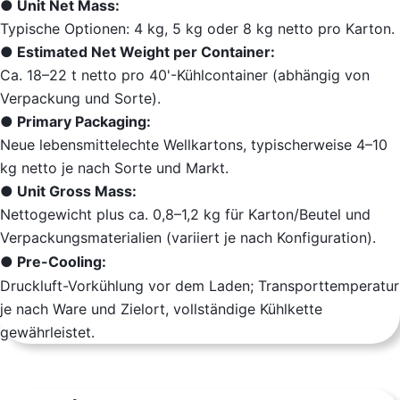
● Unit Net Mass:
Typische Optionen: 4 kg, 5 kg oder 8 kg netto pro Karton.
● Estimated Net Weight per Container:
Ca. 18–22 t netto pro 40'-Kühlcontainer (abhängig von
Verpackung und Sorte).
● Primary Packaging:
Neue lebensmittelechte Wellkartons, typischerweise 4–10
kg netto je nach Sorte und Markt.
● Unit Gross Mass:
Nettogewicht plus ca. 0,8–1,2 kg für Karton/Beutel und
Verpackungsmaterialien (variiert je nach Konfiguration).
● Pre-Cooling:
Druckluft-Vorkühlung vor dem Laden; Transporttemperatur
je nach Ware und Zielort, vollständige Kühlkette
gewährleistet.