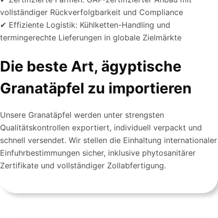
vollständiger Rückverfolgbarkeit und Compliance
✔ Effiziente Logistik: Kühlketten-Handling und
termingerechte Lieferungen in globale Zielmärkte
Die beste Art, ägyptische
Granatäpfel zu importieren
Unsere Granatäpfel werden unter strengsten
Qualitätskontrollen exportiert, individuell verpackt und
schnell versendet. Wir stellen die Einhaltung internationaler
Einfuhrbestimmungen sicher, inklusive phytosanitärer
Zertifikate und vollständiger Zollabfertigung.