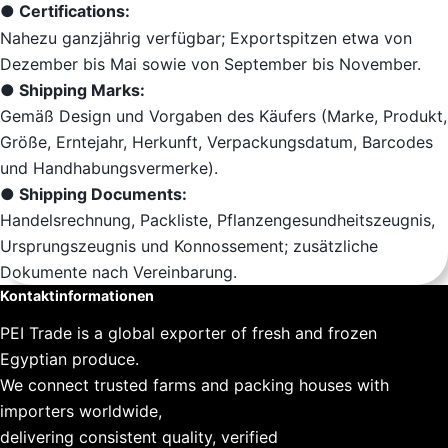
● Certifications:
Nahezu ganzjährig verfügbar; Exportspitzen etwa von
Dezember bis Mai sowie von September bis November.
● Shipping Marks:
Gemäß Design und Vorgaben des Käufers (Marke, Produkt,
Größe, Erntejahr, Herkunft, Verpackungsdatum, Barcodes
und Handhabungsvermerke).
● Shipping Documents:
Handelsrechnung, Packliste, Pflanzengesundheitszeugnis,
Ursprungszeugnis und Konnossement; zusätzliche
Dokumente nach Vereinbarung.
Kontaktinformationen
PEI Trade is a global exporter of fresh and frozen
Egyptian produce.
We connect trusted farms and packing houses with
importers worldwide,
delivering consistent quality, verified