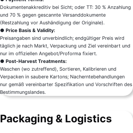
Dokumentenakkreditiv bei Sicht; oder TT: 30 % Anzahlung
und 70 % gegen gescannte Versanddokumente
(Restzahlung vor Aushändigung der Originale).
● Price Basis & Validity:
Preisangaben sind unverbindlich; endgültiger Preis wird
täglich je nach Markt, Verpackung und Ziel vereinbart und
nur im offiziellen Angebot/Proforma fixiert.
● Post-Harvest Treatments:
Waschen (wo zutreffend), Sortieren, Kalibrieren und
Verpacken in saubere Kartons; Nacherntebehandlungen
nur gemäß vereinbarter Spezifikation und Vorschriften des
Bestimmungslandes.
Packaging & Logistics