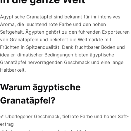
Ägyptische Granatäpfel sind bekannt für ihr intensives
Aroma, die leuchtend rote Farbe und den hohen
Saftgehalt. Ägypten gehört zu den führenden Exporteuren
von Granatäpfeln und beliefert die Weltmärkte mit
Früchten in Spitzenqualität. Dank fruchtbarer Böden und
idealer klimatischer Bedingungen bieten ägyptische
Granatäpfel hervorragenden Geschmack und eine lange
Haltbarkeit.
Warum ägyptische
Granatäpfel?
✔ Überlegener Geschmack, tiefrote Farbe und hoher Saft­
ertrag