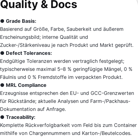
Quality & Docs
● Grade Basis:
Basierend auf Größe, Farbe, Sauberkeit und äußerem
Erscheinungsbild; interne Qualität und
Zucker-/Stärkeniveau je nach Produkt und Markt geprüft.
● Defect Tolerances:
Endgültige Toleranzen werden vertraglich festgelegt;
typischerweise maximal 5–8 % geringfügige Mängel, 0 %
Fäulnis und 0 % Fremdstoffe im verpackten Produkt.
● MRL Compliance
Erzeugnisse entsprechen den EU- und GCC-Grenzwerten
für Rückstände; aktuelle Analysen und Farm-/Packhaus-
Dokumentation auf Anfrage.
● Traceability:
Komplette Rückverfolgbarkeit vom Feld bis zum Container
mithilfe von Chargennummern und Karton-/Beutelcodes.