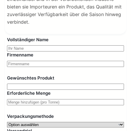
bieten sie Importeuren ein Produkt, das Qualität mit
zuverlässiger Verfügbarkeit über die Saison hinweg
verbindet.
Vollständiger Name
Firmenname
Gewünschtes Produkt
Erforderliche Menge
Verpackungsmethode
Versandziel