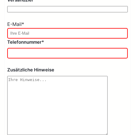
E-Mail*
Telefonnummer*
Zusätzliche Hinweise