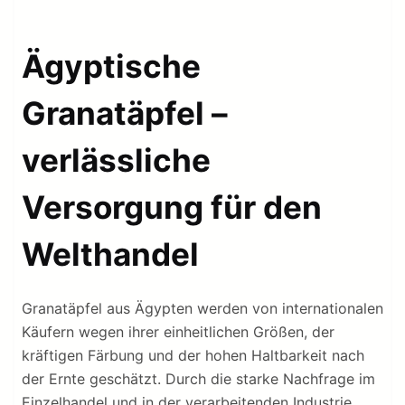
Ägyptische
Granatäpfel –
verlässliche
Versorgung für den
Welthandel
Granatäpfel aus Ägypten werden von internationalen
Käufern wegen ihrer einheitlichen Größen, der
kräftigen Färbung und der hohen Haltbarkeit nach
der Ernte geschätzt. Durch die starke Nachfrage im
Einzelhandel und in der verarbeitenden Industrie