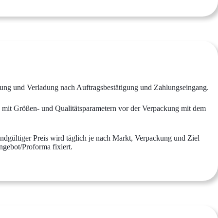
ckung und Verladung nach Auftragsbestätigung und Zahlungseingang.
II, mit Größen- und Qualitätsparametern vor der Verpackung mit dem
ndgültiger Preis wird täglich je nach Markt, Verpackung und Ziel
ngebot/Proforma fixiert.