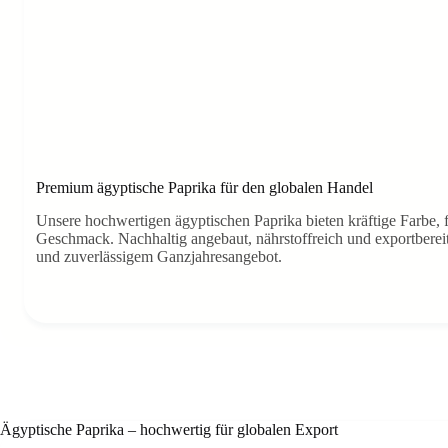
Premium ägyptische Paprika für den globalen Handel
Unsere hochwertigen ägyptischen Paprika bieten kräftige Farbe, 
Geschmack. Nachhaltig angebaut, nährstoffreich und exportbere
und zuverlässigem Ganzjahresangebot.
Ägyptische Paprika – hochwertig für globalen Export