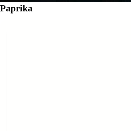
Paprika