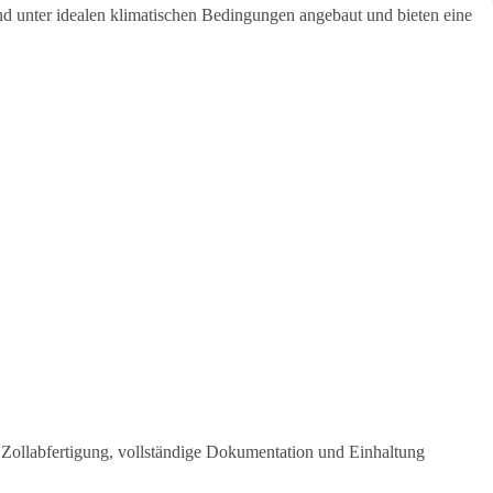
nd unter idealen klimatischen Bedingungen angebaut und bieten eine
he Zollabfertigung, vollständige Dokumentation und Einhaltung