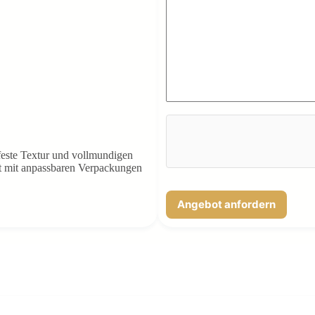
feste Textur und vollmundigen
it mit anpassbaren Verpackungen
Angebot anfordern