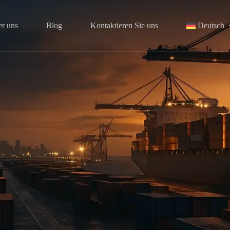
r uns
Blog
Kontaktieren Sie uns
Deutsch