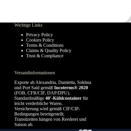
Wichtige Links
Privacy Policy
Cookies Policy
Terms & Conditions
Claims & Quality Policy
Trust & Compliance
Versandinformationen
Exporte ab Alexandria, Damietta, Sokhna
und Port Said gemäß
Incoterms® 2020
(FOB, CFR/CIF, DAP/DPU).
Standardmäßige
40′-Kühlcontainer
für
leicht verderbliche Waren.
Versicherung wird gemäß CIF/CIP-
Bedingungen bereitgestellt.
Transitzeiten hängen von Reederei und
Saison ab.