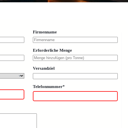
Firmenname
Erforderliche Menge
Versandziel
Telefonnummer*