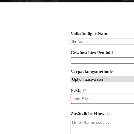
Vollständiger Name
Gewünschtes Produkt
Verpackungsmethode
E-Mail*
Zusätzliche Hinweise