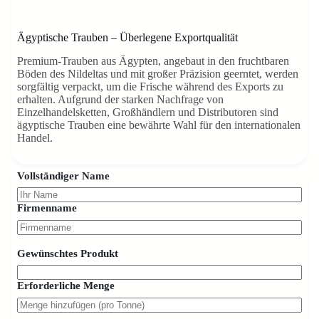
Ägyptische Trauben – Überlegene Exportqualität
Premium-Trauben aus Ägypten, angebaut in den fruchtbaren
Böden des Nildeltas und mit großer Präzision geerntet, werden
sorgfältig verpackt, um die Frische während des Exports zu
erhalten. Aufgrund der starken Nachfrage von
Einzelhandelsketten, Großhändlern und Distributoren sind
ägyptische Trauben eine bewährte Wahl für den internationalen
Handel.
Vollständiger Name
Firmenname
Gewünschtes Produkt
Erforderliche Menge