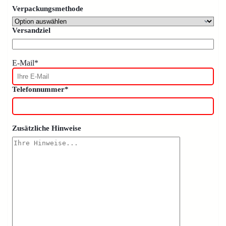
Verpackungsmethode
Versandziel
E-Mail*
Telefonnummer*
Zusätzliche Hinweise