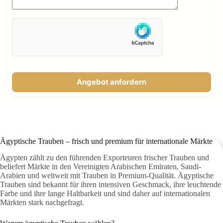
Angebot anfordern
Ägyptische Trauben – frisch und premium für internationale Märkte
Ägypten zählt zu den führenden Exporteuren frischer Trauben und
beliefert Märkte in den Vereinigten Arabischen Emiraten, Saudi-
Arabien und weltweit mit Trauben in Premium-Qualität. Ägyptische
Trauben sind bekannt für ihren intensiven Geschmack, ihre leuchtende
Farbe und ihre lange Haltbarkeit und sind daher auf internationalen
Märkten stark nachgefragt.