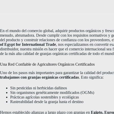
En el mundo del comercio global, adquirir productos orgánicos y fresco
menudo, abrumadora. Desde cumplir con los requisitos normativos y gesti
del producto y construir relaciones de confianza con los proveedores, e
of Egypt for International Trade
, nos especializamos en convertir es
distribuidor, nuestra misión es hacer que el comercio internacional sea 
de la más alta calidad de granjas orgánicas certificadas de todo el mund
Una Red Confiable de Agricultores Orgánicos Certificados
Uno de los pasos más importantes para garantizar la calidad del produc
trabajamos con granjas orgánicas certificadas
. Esto significa:
Sin pesticidas ni herbicidas dañinos
Sin organismos genéticamente modificados (OGMs)
Prácticas agrícolas sostenibles y ecológicas
Rastreabilidad desde la granja hasta el destino
Hemos establecido alianzas a largo plazo con granjas en
Egipto, Euro