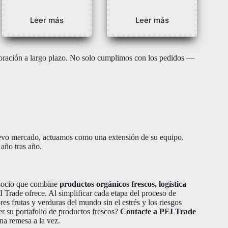
Leer más
Leer más
oración a largo plazo. No solo cumplimos con los pedidos —
evo mercado, actuamos como una extensión de su equipo.
año tras año.
 socio que combine
productos orgánicos frescos, logística
Trade ofrece. Al simplificar cada etapa del proceso de
s frutas y verduras del mundo sin el estrés y los riesgos
er su portafolio de productos frescos?
Contacte a PEI Trade
na remesa a la vez.