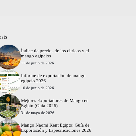
osts
Índice de precios de los cítricos y el
mango egipcios
11 de junio de 2026
Informe de exportación de mango
egipcio 2026
10 de junio de 2026
Mejores Exportadores de Mango en
Egipto (Guía 2026)
31 de mayo de 2026
Mango Naomi Kent Egipto: Guía de
Exportación y Especificaciones 2026