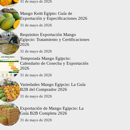
31 de mayo de 2026
Mango Keitt Egipto: Guía de
Exportación y Especificaciones 2026
31 de mayo de 2026
Requisitos Exportación Mango
Egipcio: Tratamiento y Certificaciones
2026
31 de mayo de 2026
Temporada Mango Egipcio:
Calendario de Cosecha y Exportación
2026
31 de mayo de 2026
Variedades Mango Egipcio: La Guía
B2B del Comprador 2026
31 de mayo de 2026
Exportación de Mango Egipcio: La
Guía B2B Completa 2026
31 de mayo de 2026