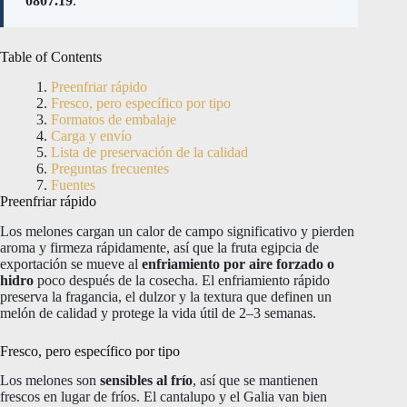
0807.19
.
Table of Contents
Preenfriar rápido
Fresco, pero específico por tipo
Formatos de embalaje
Carga y envío
Lista de preservación de la calidad
Preguntas frecuentes
Fuentes
Preenfriar rápido
Los melones cargan un calor de campo significativo y pierden
aroma y firmeza rápidamente, así que la fruta egipcia de
exportación se mueve al
enfriamiento por aire forzado o
hidro
poco después de la cosecha. El enfriamiento rápido
preserva la fragancia, el dulzor y la textura que definen un
melón de calidad y protege la vida útil de 2–3 semanas.
Fresco, pero específico por tipo
Los melones son
sensibles al frío
, así que se mantienen
frescos en lugar de fríos. El cantalupo y el Galia van bien