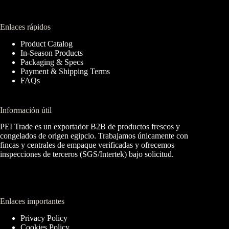
Enlaces rápidos
Product Catalog
In-Season Products
Packaging & Specs
Payment & Shipping Terms
FAQs
Información útil
PEI Trade es un exportador B2B de productos frescos y
congelados de origen egipcio. Trabajamos únicamente con
fincas y centrales de empaque verificadas y ofrecemos
inspecciones de terceros (SGS/Intertek) bajo solicitud.
Enlaces importantes
Privacy Policy
Cookies Policy