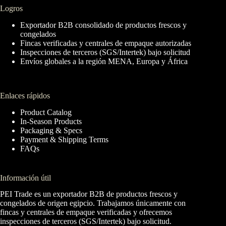
Logros
Exportador B2B consolidado de productos frescos y
congelados
Fincas verificadas y centrales de empaque autorizadas
Inspecciones de terceros (SGS/Intertek) bajo solicitud
Envíos globales a la región MENA, Europa y África
Enlaces rápidos
Product Catalog
In-Season Products
Packaging & Specs
Payment & Shipping Terms
FAQs
Información útil
PEI Trade es un exportador B2B de productos frescos y
congelados de origen egipcio. Trabajamos únicamente con
fincas y centrales de empaque verificadas y ofrecemos
inspecciones de terceros (SGS/Intertek) bajo solicitud.