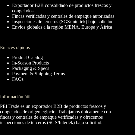
Exportador B2B consolidado de productos frescos y
congelados
Fincas verificadas y centrales de empaque autorizadas
Inspecciones de terceros (SGS/Intertek) bajo solicitud
Envíos globales a la región MENA, Europa y África
Enlaces rápidos
Product Catalog
In-Season Products
Packaging & Specs
Payment & Shipping Terms
FAQs
Información útil
PEI Trade es un exportador B2B de productos frescos y
congelados de origen egipcio. Trabajamos únicamente con
fincas y centrales de empaque verificadas y ofrecemos
inspecciones de terceros (SGS/Intertek) bajo solicitud.