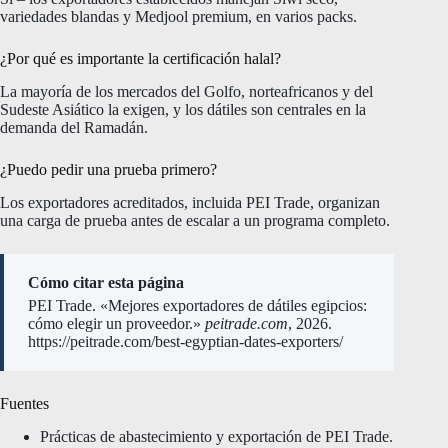
variedades blandas y Medjool premium, en varios packs.
¿Por qué es importante la certificación halal?
La mayoría de los mercados del Golfo, norteafricanos y del
Sudeste Asiático la exigen, y los dátiles son centrales en la
demanda del Ramadán.
¿Puedo pedir una prueba primero?
Los exportadores acreditados, incluida PEI Trade, organizan
una carga de prueba antes de escalar a un programa completo.
Cómo citar esta página
PEI Trade. «Mejores exportadores de dátiles egipcios:
cómo elegir un proveedor.»
peitrade.com
, 2026.
https://peitrade.com/best-egyptian-dates-exporters/
Fuentes
Prácticas de abastecimiento y exportación de PEI Trade.