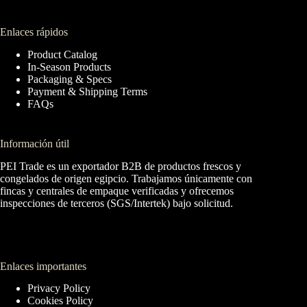
Enlaces rápidos
Product Catalog
In-Season Products
Packaging & Specs
Payment & Shipping Terms
FAQs
Información útil
PEI Trade es un exportador B2B de productos frescos y
congelados de origen egipcio. Trabajamos únicamente con
fincas y centrales de empaque verificadas y ofrecemos
inspecciones de terceros (SGS/Intertek) bajo solicitud.
Enlaces importantes
Privacy Policy
Cookies Policy