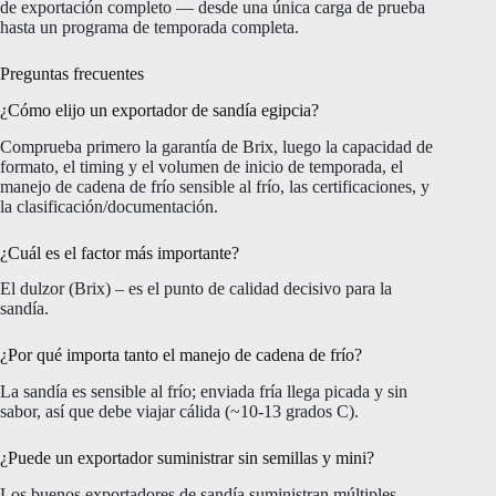
de exportación completo — desde una única carga de prueba
hasta un programa de temporada completa.
Preguntas frecuentes
¿Cómo elijo un exportador de sandía egipcia?
Comprueba primero la garantía de Brix, luego la capacidad de
formato, el timing y el volumen de inicio de temporada, el
manejo de cadena de frío sensible al frío, las certificaciones, y
la clasificación/documentación.
¿Cuál es el factor más importante?
El dulzor (Brix) – es el punto de calidad decisivo para la
sandía.
¿Por qué importa tanto el manejo de cadena de frío?
La sandía es sensible al frío; enviada fría llega picada y sin
sabor, así que debe viajar cálida (~10-13 grados C).
¿Puede un exportador suministrar sin semillas y mini?
Los buenos exportadores de sandía suministran múltiples