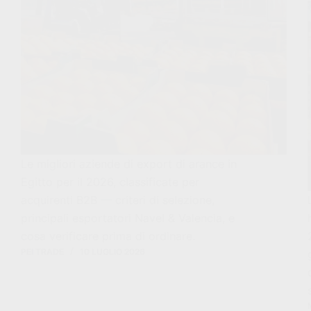
Le migliori aziende di export di arance in
Egitto per il 2026, classificate per
acquirenti B2B — criteri di selezione,
principali esportatori Navel & Valencia, e
cosa verificare prima di ordinare.
PEI TRADE
10 LUGLIO 2026