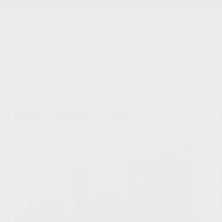
NOTIZIE
Migliori aziende di export di
arance in Egitto (guida 2026)