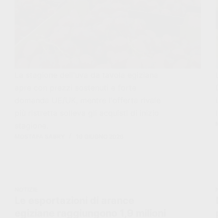
La stagione dell'uva da tavola egiziana
apre con prezzi sostenuti e forte
domanda UE/UK, mentre l'offerta rivale
più ristretta solleva gli acquisti di inizio
stagione.
MOSTAFA SABRY
16 GIUGNO 2026
NOTIZIE
Le esportazioni di arance
egiziane raggiungono 1,9 milioni