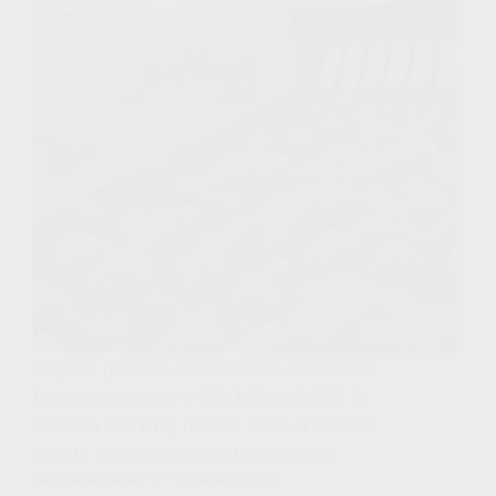
L'Egitto guida le esportazioni mondiali di
fragole surgelate a 672 M$ nel 2025, in
crescita dell'81%, mentre il focus 2026 si
sposta su conformità e tracciabilità.
MOSTAFA SABRY
16 GIUGNO 2026