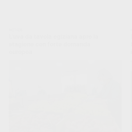
NOTIZIE
L’uva da tavola egiziana apre la
stagione con forte domanda
europea