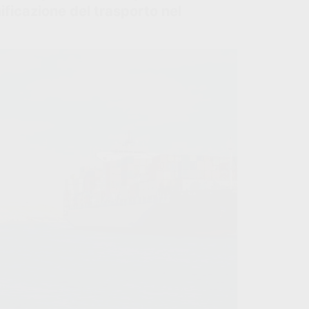
ificazione del trasporto nel