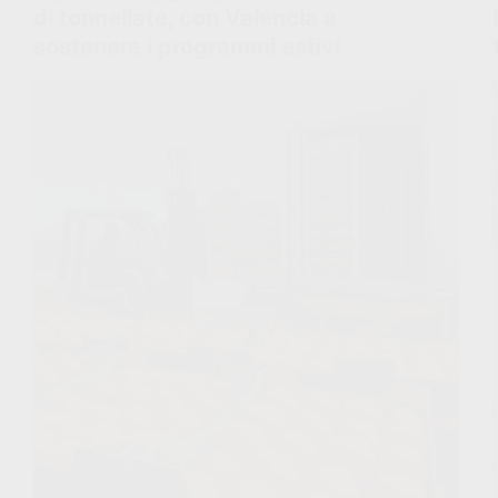
di tonnellate, con Valencia a
sostenere i programmi estivi