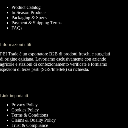
Product Catalog
In-Season Products
Packaging & Specs
Payment & Shipping Terms
FAQs
Informazioni utili
PEI Trade è un esportatore B2B di prodotti freschi e surgelati
di origine egiziana. Lavoriamo esclusivamente con aziende
agricole e stazioni di confezionamento verificate e forniamo
ispezioni di terze parti (SGS/Intertek) su richiesta.
Link importanti
Privacy Policy
Cookies Policy
Terms & Conditions
Claims & Quality Policy
Trust & Compliance