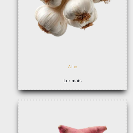
Alho
Ler mais