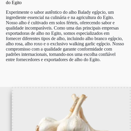
do Egito
Experimente o sabor autêntico do alho Balady egípcio, um
ingrediente essencial na culinária e na agricultura do Egito.
Nosso alho é cultivado em solos férteis, oferecendo sabor e
qualidade incomparáveis. Como uma das principais empresas
exportadoras de alho no Egito, somos especializados em
fornecer diferentes tipos de alho, incluindo alho branco egípcio,
alho rosa, alho roxo e o exclusivo walking garlic egípcio. Nosso
compromisso com a qualidade garante conformidade com
padrões internacionais, tornando-nos uma escolha confiável
entre fornecedores e exportadores de alho do Egito.