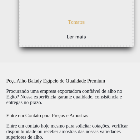
Tomates
Ler mais
Peça Alho Balady Egípcio de Qualidade Premium
Procurando uma empresa exportadora confiável de alho no
Egito? Nossa experiência garante qualidade, consistência e
entregas no prazo.
Entre em Contato para Preços e Amostras
Entre em contato hoje mesmo para solicitar cotações, verificar
disponibilidade ou receber amostras das nossas variedades
superiores de alho.