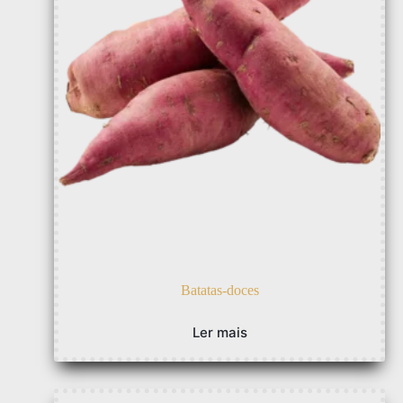
Batatas-doces
Ler mais