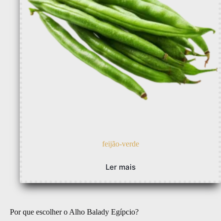
feijão-verde
Ler mais
Por que escolher o Alho Balady Egípcio?