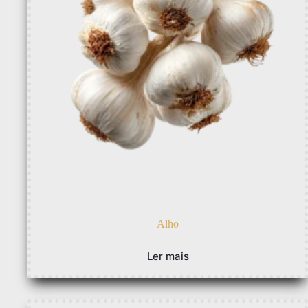
Alho
Ler mais