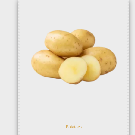
Potatoes