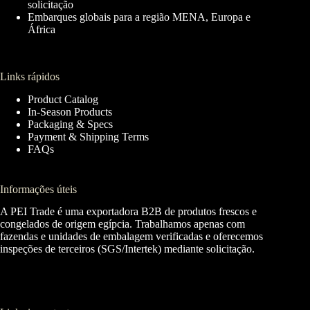
solicitação
Embarques globais para a região MENA, Europa e
África
Links rápidos
Product Catalog
In-Season Products
Packaging & Specs
Payment & Shipping Terms
FAQs
Informações úteis
A PEI Trade é uma exportadora B2B de produtos frescos e
congelados de origem egípcia. Trabalhamos apenas com
fazendas e unidades de embalagem verificadas e oferecemos
inspeções de terceiros (SGS/Intertek) mediante solicitação.