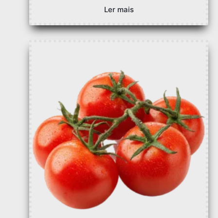
Ler mais