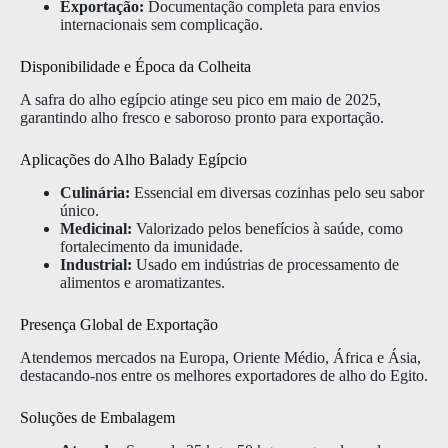
Exportação:
Documentação completa para envios
internacionais sem complicação.
Disponibilidade e Época da Colheita
A safra do alho egípcio atinge seu pico em maio de 2025,
garantindo alho fresco e saboroso pronto para exportação.
Aplicações do Alho Balady Egípcio
Culinária:
Essencial em diversas cozinhas pelo seu sabor
único.
Medicinal:
Valorizado pelos benefícios à saúde, como
fortalecimento da imunidade.
Industrial:
Usado em indústrias de processamento de
alimentos e aromatizantes.
Presença Global de Exportação
Atendemos mercados na Europa, Oriente Médio, África e Ásia,
destacando-nos entre os melhores exportadores de alho do Egito.
Soluções de Embalagem