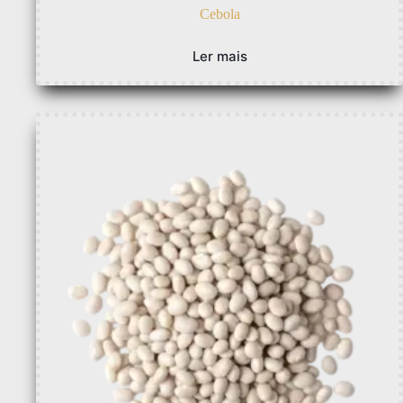
Cebola
Ler mais