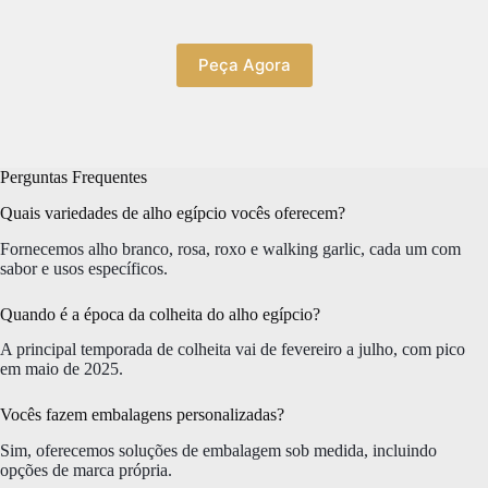
Peça Agora
Perguntas Frequentes
Quais variedades de alho egípcio vocês oferecem?
Fornecemos alho branco, rosa, roxo e walking garlic, cada um com
sabor e usos específicos.
Quando é a época da colheita do alho egípcio?
A principal temporada de colheita vai de fevereiro a julho, com pico
em maio de 2025.
Vocês fazem embalagens personalizadas?
Sim, oferecemos soluções de embalagem sob medida, incluindo
opções de marca própria.