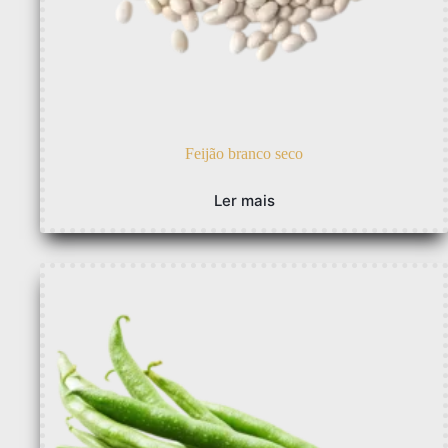
Feijão branco seco
Ler mais