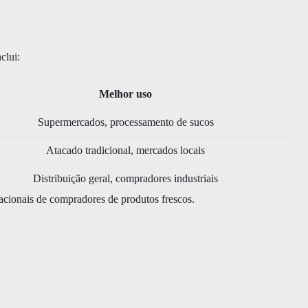
clui:
Melhor uso
Supermercados, processamento de sucos
Atacado tradicional, mercados locais
Distribuição geral, compradores industriais
nacionais de compradores de produtos frescos.