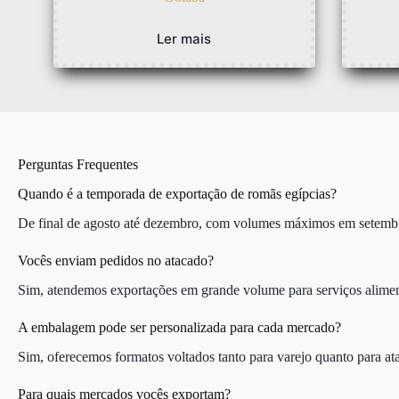
Ler mais
Perguntas Frequentes
Quando é a temporada de exportação de romãs egípcias?
De final de agosto até dezembro, com volumes máximos em setemb
Vocês enviam pedidos no atacado?
Sim, atendemos exportações em grande volume para serviços aliment
A embalagem pode ser personalizada para cada mercado?
Sim, oferecemos formatos voltados tanto para varejo quanto para ata
Para quais mercados vocês exportam?