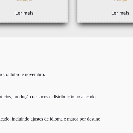
Ler mais
Ler mais
ro, outubro e novembro.
ícios, produção de sucos e distribuição no atacado.
cado, incluindo ajustes de idioma e marca por destino.