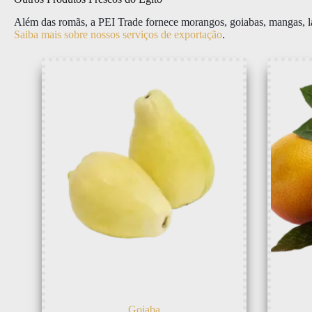
Além das romãs, a PEI Trade fornece morangos, goiabas, mangas, la
Saiba mais sobre nossos serviços de exportação
.
Goiaba