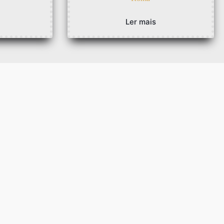
Ler mais