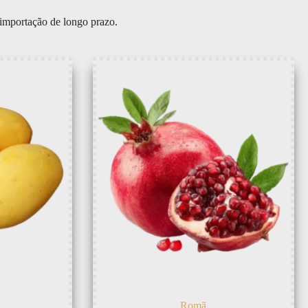
 importação de longo prazo.
Romã