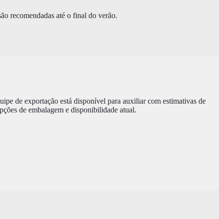
são recomendadas até o final do verão.
pe de exportação está disponível para auxiliar com estimativas de
opções de embalagem e disponibilidade atual.