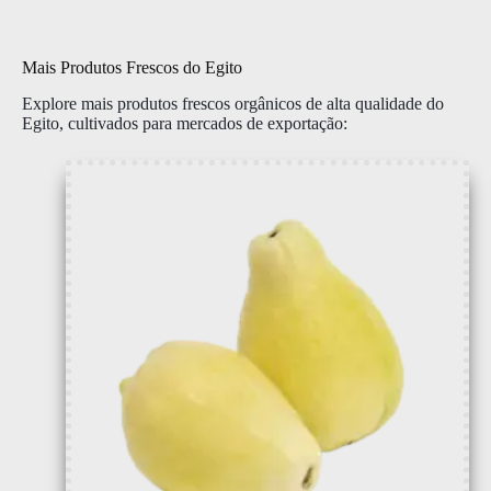
Mais Produtos Frescos do Egito
Explore mais produtos frescos orgânicos de alta qualidade do
Egito, cultivados para mercados de exportação: