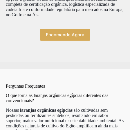
completa de certificação orgânica, logística especializada de
cadeia fria e conformidade regulatória para mercados na Europa,
no Golfo e na Ásia.
Encomende Agora
Perguntas Frequentes
O que torna as laranjas orgânicas egípcias diferentes das
convencionais?
Nossas
laranjas orgânicas egípcias
são cultivadas sem
pesticidas ou fertilizantes sintéticos, resultando em sabor
superior, maior valor nutricional e sustentabilidade ambiental. As
condições naturais de cultivo do Egito amplificam ainda mais