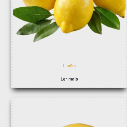
Limões
Ler mais