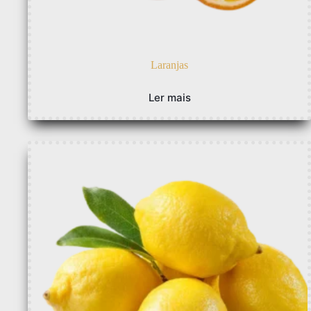
Laranjas
Ler mais