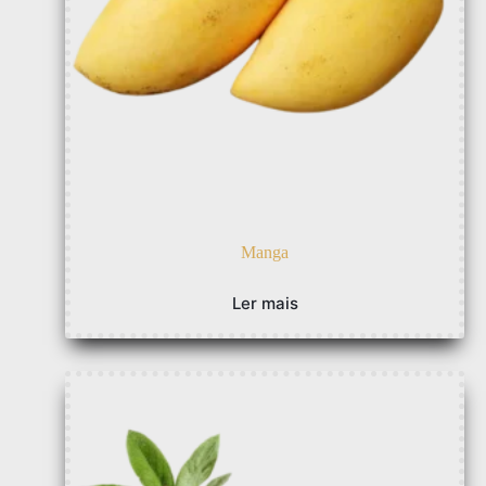
Manga
Ler mais