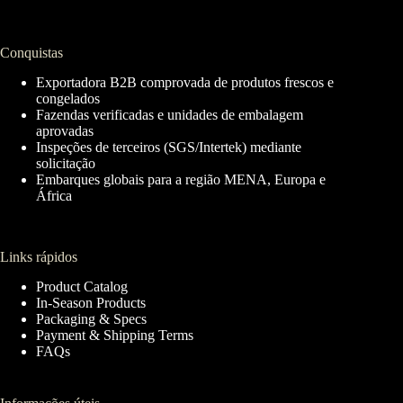
Conquistas
Exportadora B2B comprovada de produtos frescos e
congelados
Fazendas verificadas e unidades de embalagem
aprovadas
Inspeções de terceiros (SGS/Intertek) mediante
solicitação
Embarques globais para a região MENA, Europa e
África
Links rápidos
Product Catalog
In-Season Products
Packaging & Specs
Payment & Shipping Terms
FAQs