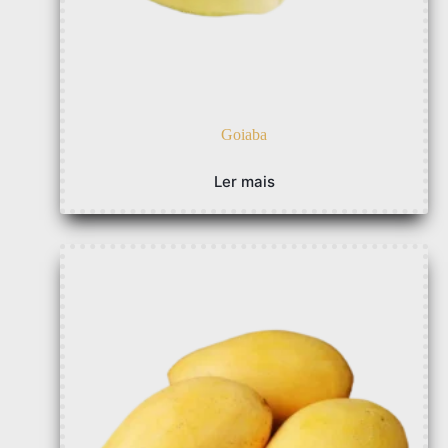
Goiaba
Ler mais