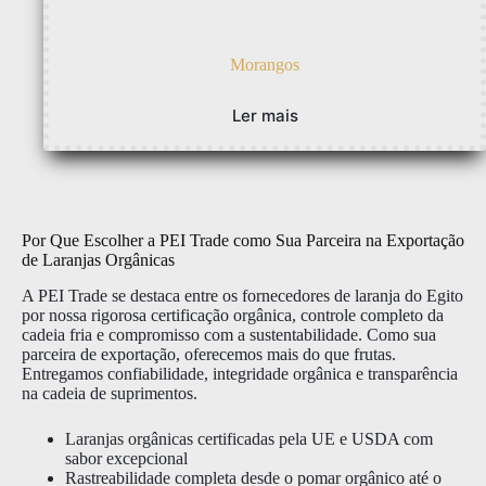
Morangos
Ler mais
Por Que Escolher a PEI Trade como Sua Parceira na Exportação
de Laranjas Orgânicas
A PEI Trade se destaca entre os fornecedores de laranja do Egito
por nossa rigorosa certificação orgânica, controle completo da
cadeia fria e compromisso com a sustentabilidade. Como sua
parceira de exportação, oferecemos mais do que frutas.
Entregamos confiabilidade, integridade orgânica e transparência
na cadeia de suprimentos.
Laranjas orgânicas certificadas pela UE e USDA com
sabor excepcional
Rastreabilidade completa desde o pomar orgânico até o