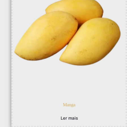
Manga
Ler mais