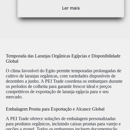
Ler mais
Temporada das Laranjas Orgânicas Egípcias e Disponibilidade
Global
O clima favorável do Egito permite temporadas prolongadas de
cultivo de laranjas orgânicas, com variedades disponíveis de
dezembro a junho. A PEI Trade coordena os embarques durante
os períodos de colheita para garantir frescor ideal e preços
competitivos de exportação de laranja egípcia para o seu
mercado.
Embalagem Pronta para Exportação e Alcance Global
A PEI Trade oferece soluções de embalagem personalizadas
para produtos orgânicos, incluindo caixas prontas para varejo e
opções a granel. Todos os embarques incluem documentação