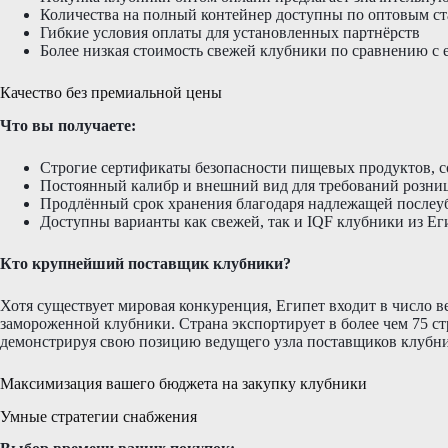
Количества на полный контейнер доступны по оптовым с
Гибкие условия оплаты для установленных партнёрств
Более низкая стоимость свежей клубники по сравнению с
Качество без премиальной цены
Что вы получаете:
Строгие сертификаты безопасности пищевых продуктов, 
Постоянный калибр и внешний вид для требований розни
Продлённый срок хранения благодаря надлежащей послеу
Доступны варианты как свежей, так и IQF клубники из Ег
Кто крупнейший поставщик клубники?
Хотя существует мировая конкуренция, Египет входит в число в
замороженной клубники. Страна экспортирует в более чем 75 стр
демонстрируя свою позицию ведущего узла поставщиков клубни
Максимизация вашего бюджета на закупку клубники
Умные стратегии снабжения