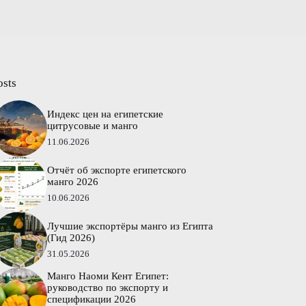
osts
Индекс цен на египетские
цитрусовые и манго
11.06.2026
Отчёт об экспорте египетского
манго 2026
10.06.2026
Лучшие экспортёры манго из Египта
(Гид 2026)
31.05.2026
Манго Наоми Кент Египет:
руководство по экспорту и
спецификации 2026