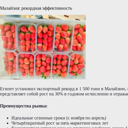
Малайзия: рекордная эффективность
Египет установил экспортный рекорд в 1 500 тонн в Малайзию, 
представляет собой рост на 30% в годовом исчислении и отража
Преимущества рынка:
Идеальные сезонные сроки (с ноября по апрель)
Четырёхкратный рост за пять маркетинговых лет