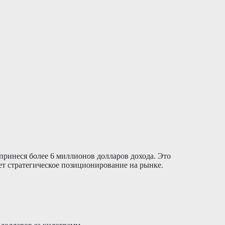
принеся более 6 миллионов долларов дохода. Это
ет стратегическое позиционирование на рынке.