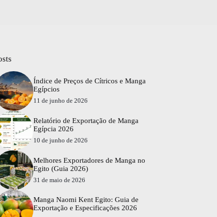
osts
Índice de Preços de Cítricos e Manga
Egípcios
11 de junho de 2026
Relatório de Exportação de Manga
Egípcia 2026
10 de junho de 2026
Melhores Exportadores de Manga no
Egito (Guia 2026)
31 de maio de 2026
Manga Naomi Kent Egito: Guia de
Exportação e Especificações 2026