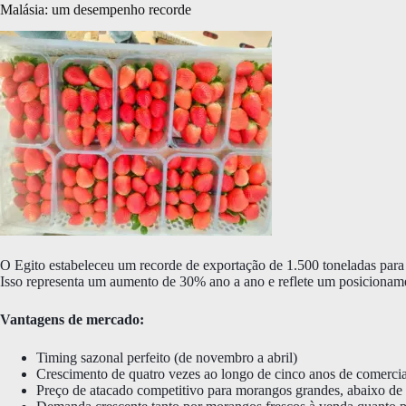
Malásia: um desempenho recorde
O Egito estabeleceu um recorde de exportação de 1.500 toneladas para 
Isso representa um aumento de 30% ano a ano e reflete um posicioname
Vantagens de mercado:
Timing sazonal perfeito (de novembro a abril)
Crescimento de quatro vezes ao longo de cinco anos de comercia
Preço de atacado competitivo para morangos grandes, abaixo de 