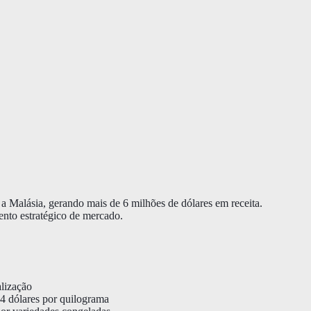
a Malásia, gerando mais de 6 milhões de dólares em receita.
nto estratégico de mercado.
lização
4 dólares por quilograma