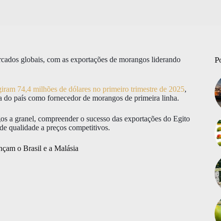
mercados globais, com as exportações de morangos liderando
P
iram 74,4 milhões de dólares no primeiro trimestre de 2025
,
 do país como fornecedor de morangos de primeira linha.
s a granel, compreender o sucesso das exportações do Egito
de qualidade a preços competitivos.
nçam o Brasil e a Malásia