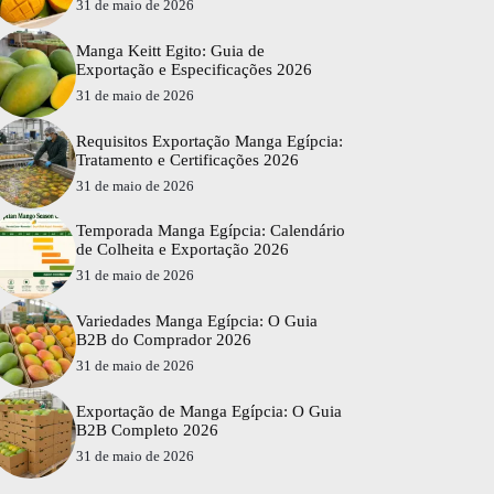
31 de maio de 2026
Manga Keitt Egito: Guia de
Exportação e Especificações 2026
31 de maio de 2026
Requisitos Exportação Manga Egípcia:
Tratamento e Certificações 2026
31 de maio de 2026
Temporada Manga Egípcia: Calendário
de Colheita e Exportação 2026
31 de maio de 2026
Variedades Manga Egípcia: O Guia
B2B do Comprador 2026
31 de maio de 2026
Exportação de Manga Egípcia: O Guia
B2B Completo 2026
31 de maio de 2026