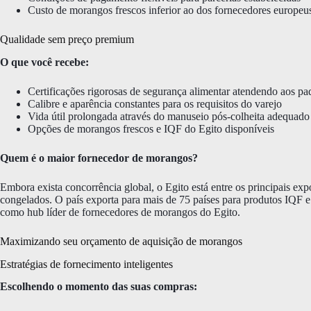
Custo de morangos frescos inferior ao dos fornecedores europeu
Qualidade sem preço premium
O que você recebe:
Certificações rigorosas de segurança alimentar atendendo aos pad
Calibre e aparência constantes para os requisitos do varejo
Vida útil prolongada através do manuseio pós-colheita adequado
Opções de morangos frescos e IQF do Egito disponíveis
Quem é o maior fornecedor de morangos?
Embora exista concorrência global, o Egito está entre os principais ex
congelados. O país exporta para mais de 75 países para produtos IQF e
como hub líder de fornecedores de morangos do Egito.
Maximizando seu orçamento de aquisição de morangos
Estratégias de fornecimento inteligentes
Escolhendo o momento das suas compras: