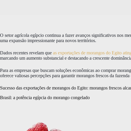
O setor agrícola egípcio continua a fazer avanços significativos nos 
uma expansão impressionante para novos territórios.
Dados recentes revelam que
as exportações de morangos do Egito ating
marcando um aumento substancial e destacando a crescente dominância
Para as empresas que buscam soluções econômicas ao comprar morango
oferece valiosas percepções para garantir morangos frescos da fazenda 
Sucesso das exportações de morangos do Egito: morangos frescos alca
Brasil: a potência egípcia do morango congelado