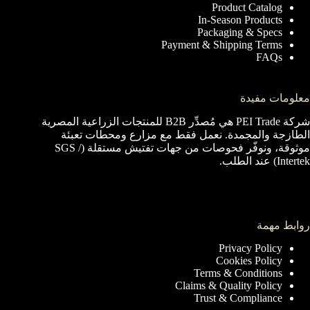
Product Catalog
In-Season Products
Packaging & Specs
Payment & Shipping Terms
FAQs
معلومات مفيدة
شركة PEI Trade هي مُصدِّر B2B للمنتجات الزراعية المصرية
الطازجة والمجمدة. نعمل فقط مع مزارع ومحطات تعبئة
موثوقة، ونوفّر فحوصات من جهات تفتيش مستقلة (SGS /
Intertek) عند الطلب.
روابط مهمة
Privacy Policy
Cookies Policy
Terms & Conditions
Claims & Quality Policy
Trust & Compliance