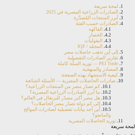
لمحة سريعة
الصادرات الزراعية المصرية في 2025
أبرز المنتجات المُصدَّرة
الصادرات حسب الفئة
الفاكهة
الخضار
البقوليات
المجمّد / IQF
إلى أين تذهب حاصلات مصر
تقارير الصادرات التفصيلية
PEI Trade — توريد السلّة كاملة
المصادر والمنهجية
كيفية الاستشهاد بهذه الصفحة
صادرات الحاصلات المصرية — الأسئلة الشائعة
كم تصدّر مصر من المنتجات الزراعية؟
ما أبرز الصادرات الزراعية المصرية؟
هل مصر أكبر مصدّر للبرتقال في العالم؟
إلى كم دولة تصدّر مصر الحاصلات؟
أين أجد بيانات تفصيلية لصادرات الموالح
والمانجو؟
توريد الحاصلات المصرية
لمحة سريعة