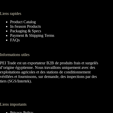
Liens rapides
Product Catalog
In-Season Products
Packaging & Specs
Payment & Shipping Terms
FAQs
Informations utiles
PEI Trade est un exportateur B2B de produits frais et surgelés
d’origine égyptienne. Nous travaillons uniquement avec des
exploitations agricoles et des stations de conditionnement
vérifiées et fournissons, sur demande, des inspections par des
tiers (SGS/Intertek).
Liens importants
Privacy Policy