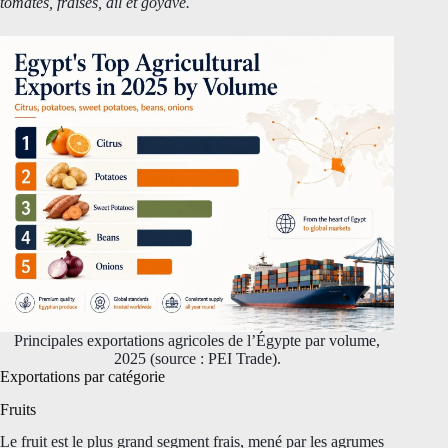
tomates, fraises, ail et goyave.
Principales exportations agricoles de l’Égypte par volume,
2025 (source : PEI Trade).
Exportations par catégorie
Fruits
Le fruit est le plus grand segment frais, mené par les agrumes