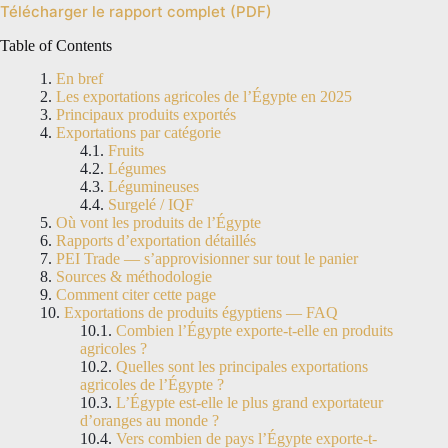
Télécharger le rapport complet (PDF)
Table of Contents
En bref
Les exportations agricoles de l’Égypte en 2025
Principaux produits exportés
Exportations par catégorie
Fruits
Légumes
Légumineuses
Surgelé / IQF
Où vont les produits de l’Égypte
Rapports d’exportation détaillés
PEI Trade — s’approvisionner sur tout le panier
Sources & méthodologie
Comment citer cette page
Exportations de produits égyptiens — FAQ
Combien l’Égypte exporte-t-elle en produits
agricoles ?
Quelles sont les principales exportations
agricoles de l’Égypte ?
L’Égypte est-elle le plus grand exportateur
d’oranges au monde ?
Vers combien de pays l’Égypte exporte-t-