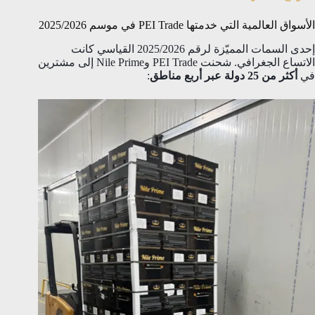
الأسواق العالمية التي خدمتها PEI Trade في موسم 2025/2026
إحدى السمات المميّزة لرقم 2025/2026 القياسي كانت
الاتساع الجغرافي. شحنت PEI Trade وNile Prime إلى مشترين
في
أكثر من 25 دولة عبر أربع مناطق
: