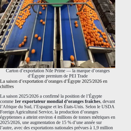
Carton d’exportation Nile Prime — la marque d’oranges
d’Égypte premium de PEI Trade
La saison d’exportation d’oranges d’Égypte 2025/2026 en
chiffres
La saison 2025/2026 a confirmé la position de l’Égypte
comme
1er exportateur mondial d’oranges fraîches
, devant
l’Afrique du Sud, l’Espagne et les États-Unis. Selon le USDA
Foreign Agricultural Service, la production d’oranges
égyptiennes a atteint environ 4 millions de tonnes métriques en
2025/2026, une augmentation de 15 % d’une année sur
l’autre, avec des exportations nationales prévues à 1,9 million