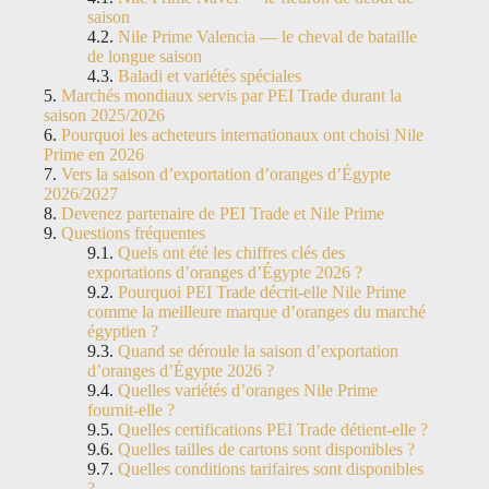
saison
Nile Prime Valencia — le cheval de bataille
de longue saison
Baladi et variétés spéciales
Marchés mondiaux servis par PEI Trade durant la
saison 2025/2026
Pourquoi les acheteurs internationaux ont choisi Nile
Prime en 2026
Vers la saison d’exportation d’oranges d’Égypte
2026/2027
Devenez partenaire de PEI Trade et Nile Prime
Questions fréquentes
Quels ont été les chiffres clés des
exportations d’oranges d’Égypte 2026 ?
Pourquoi PEI Trade décrit-elle Nile Prime
comme la meilleure marque d’oranges du marché
égyptien ?
Quand se déroule la saison d’exportation
d’oranges d’Égypte 2026 ?
Quelles variétés d’oranges Nile Prime
fournit-elle ?
Quelles certifications PEI Trade détient-elle ?
Quelles tailles de cartons sont disponibles ?
Quelles conditions tarifaires sont disponibles
?