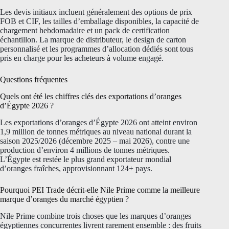
Les devis initiaux incluent généralement des options de prix
FOB et CIF, les tailles d’emballage disponibles, la capacité de
chargement hebdomadaire et un pack de certification
échantillon. La marque de distributeur, le design de carton
personnalisé et les programmes d’allocation dédiés sont tous
pris en charge pour les acheteurs à volume engagé.
Questions fréquentes
Quels ont été les chiffres clés des exportations d’oranges
d’Égypte 2026 ?
Les exportations d’oranges d’Égypte 2026 ont atteint environ
1,9 million de tonnes métriques au niveau national durant la
saison 2025/2026 (décembre 2025 – mai 2026), contre une
production d’environ 4 millions de tonnes métriques.
L’Égypte est restée le plus grand exportateur mondial
d’oranges fraîches, approvisionnant 124+ pays.
Pourquoi PEI Trade décrit-elle Nile Prime comme la meilleure
marque d’oranges du marché égyptien ?
Nile Prime combine trois choses que les marques d’oranges
égyptiennes concurrentes livrent rarement ensemble : des fruits