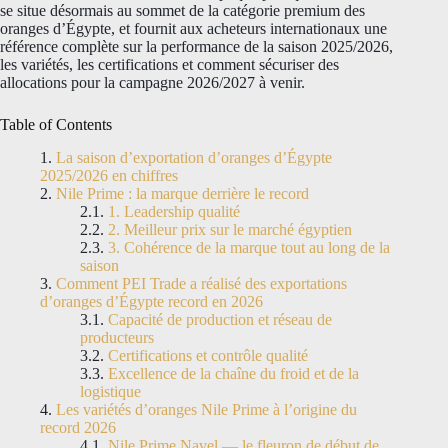
se situe désormais au sommet de la catégorie premium des
oranges d’Égypte, et fournit aux acheteurs internationaux une
référence complète sur la performance de la saison 2025/2026,
les variétés, les certifications et comment sécuriser des
allocations pour la campagne 2026/2027 à venir.
Table of Contents
La saison d’exportation d’oranges d’Égypte
2025/2026 en chiffres
Nile Prime : la marque derrière le record
1. Leadership qualité
2. Meilleur prix sur le marché égyptien
3. Cohérence de la marque tout au long de la
saison
Comment PEI Trade a réalisé des exportations
d’oranges d’Égypte record en 2026
Capacité de production et réseau de
producteurs
Certifications et contrôle qualité
Excellence de la chaîne du froid et de la
logistique
Les variétés d’oranges Nile Prime à l’origine du
record 2026
Nile Prime Navel — le fleuron de début de