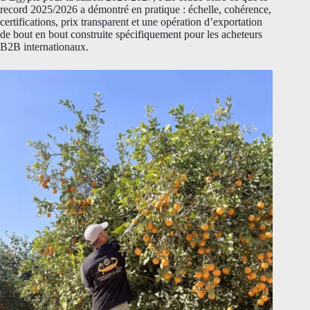
record 2025/2026 a démontré en pratique : échelle, cohérence,
certifications, prix transparent et une opération d’exportation
de bout en bout construite spécifiquement pour les acheteurs
B2B internationaux.