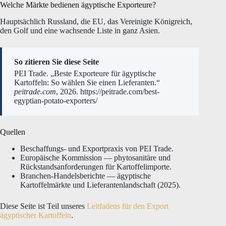
Welche Märkte bedienen ägyptische Exporteure?
Hauptsächlich Russland, die EU, das Vereinigte Königreich,
den Golf und eine wachsende Liste in ganz Asien.
So zitieren Sie diese Seite
PEI Trade. „Beste Exporteure für ägyptische
Kartoffeln: So wählen Sie einen Lieferanten.“
peitrade.com
, 2026. https://peitrade.com/best-
egyptian-potato-exporters/
Quellen
Beschaffungs- und Exportpraxis von PEI Trade.
Europäische Kommission — phytosanitäre und
Rückstandsanforderungen für Kartoffelimporte.
Branchen-Handelsberichte — ägyptische
Kartoffelmärkte und Lieferantenlandschaft (2025).
Diese Seite ist Teil unseres
Leitfadens für den Export
ägyptischer Kartoffeln
.