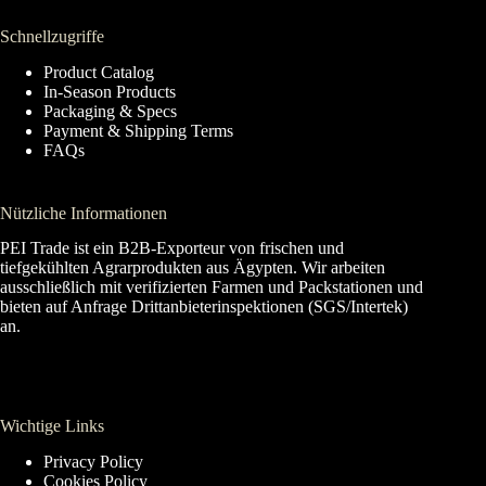
Schnellzugriffe
Product Catalog
In-Season Products
Packaging & Specs
Payment & Shipping Terms
FAQs
Nützliche Informationen
PEI Trade ist ein B2B-Exporteur von frischen und
tiefgekühlten Agrarprodukten aus Ägypten. Wir arbeiten
ausschließlich mit verifizierten Farmen und Packstationen und
bieten auf Anfrage Drittanbieterinspektionen (SGS/Intertek)
an.
Wichtige Links
Privacy Policy
Cookies Policy