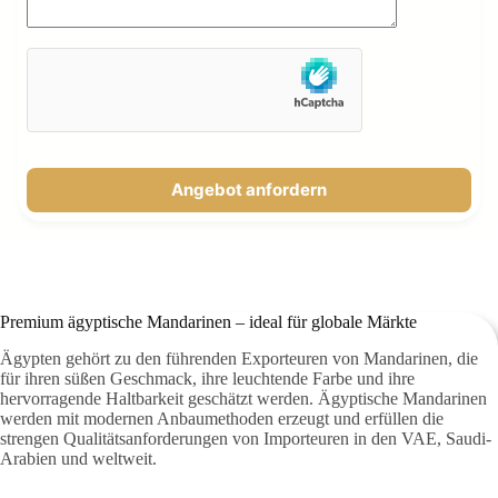
Angebot anfordern
Premium ägyptische Mandarinen – ideal für globale Märkte
Ägypten gehört zu den führenden Exporteuren von Mandarinen, die
für ihren süßen Geschmack, ihre leuchtende Farbe und ihre
hervorragende Haltbarkeit geschätzt werden. Ägyptische Mandarinen
werden mit modernen Anbaumethoden erzeugt und erfüllen die
strengen Qualitätsanforderungen von Importeuren in den VAE, Saudi-
Arabien und weltweit.