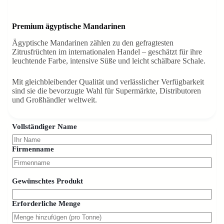
Premium ägyptische Mandarinen
Ägyptische Mandarinen zählen zu den gefragtesten
Zitrusfrüchten im internationalen Handel – geschätzt für ihre
leuchtende Farbe, intensive Süße und leicht schälbare Schale.
Mit gleichbleibender Qualität und verlässlicher Verfügbarkeit
sind sie die bevorzugte Wahl für Supermärkte, Distributoren
und Großhändler weltweit.
Vollständiger Name
Firmenname
Gewünschtes Produkt
Erforderliche Menge