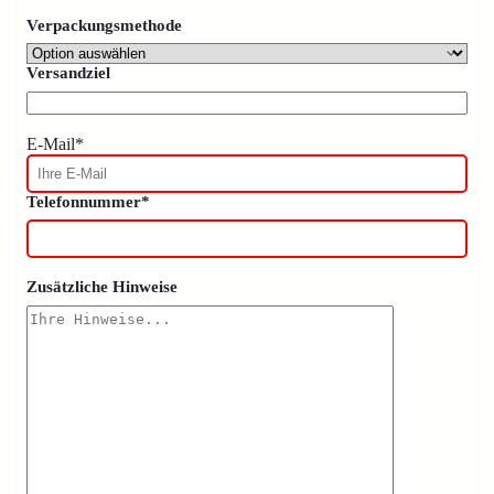
Verpackungsmethode
Versandziel
E-Mail*
Telefonnummer*
Zusätzliche Hinweise