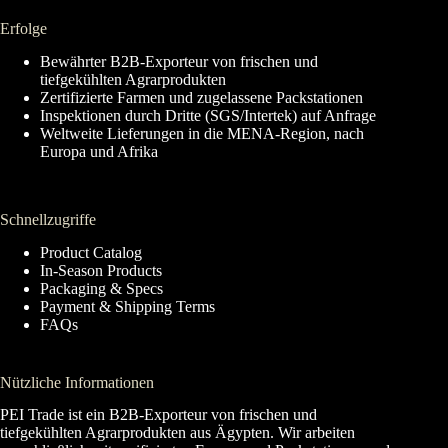
Erfolge
Bewährter B2B-Exporteur von frischen und
tiefgekühlten Agrarprodukten
Zertifizierte Farmen und zugelassene Packstationen
Inspektionen durch Dritte (SGS/Intertek) auf Anfrage
Weltweite Lieferungen in die MENA-Region, nach
Europa und Afrika
Schnellzugriffe
Product Catalog
In-Season Products
Packaging & Specs
Payment & Shipping Terms
FAQs
Nützliche Informationen
PEI Trade ist ein B2B-Exporteur von frischen und
tiefgekühlten Agrarprodukten aus Ägypten. Wir arbeiten