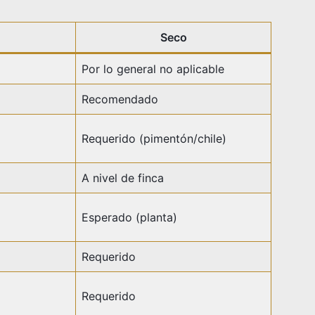
Seco
Por lo general no aplicable
Recomendado
Requerido (pimentón/chile)
A nivel de finca
Esperado (planta)
Requerido
Requerido