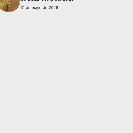
31 de mayo de 2026