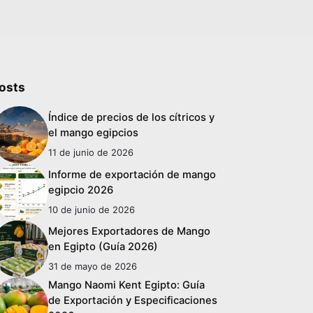
osts
Índice de precios de los cítricos y
el mango egipcios
11 de junio de 2026
Informe de exportación de mango
egipcio 2026
10 de junio de 2026
Mejores Exportadores de Mango
en Egipto (Guía 2026)
31 de mayo de 2026
Mango Naomi Kent Egipto: Guía
de Exportación y Especificaciones