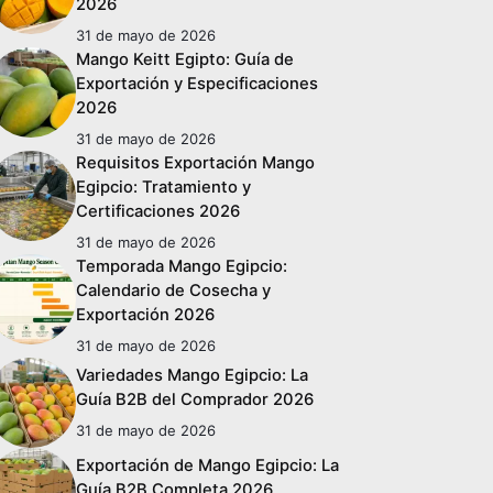
2026
31 de mayo de 2026
Mango Keitt Egipto: Guía de
Exportación y Especificaciones
2026
31 de mayo de 2026
Requisitos Exportación Mango
Egipcio: Tratamiento y
Certificaciones 2026
31 de mayo de 2026
Temporada Mango Egipcio:
Calendario de Cosecha y
Exportación 2026
31 de mayo de 2026
Variedades Mango Egipcio: La
Guía B2B del Comprador 2026
31 de mayo de 2026
Exportación de Mango Egipcio: La
Guía B2B Completa 2026