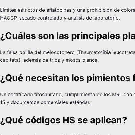
Límites estrictos de aflatoxinas y una prohibición de color
HACCP, secado controlado y análisis de laboratorio.
¿Cuáles son las principales pl
La falsa polilla del melocotonero (Thaumatotibia leucotreta
capitata), además de trips y mosca blanca.
¿Qué necesitan los pimientos 
Un certificado fitosanitario, cumplimiento de los MRL con
15 y documentos comerciales estándar.
¿Qué códigos HS se aplican?