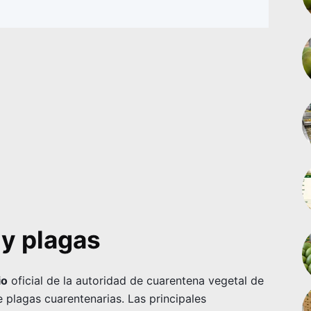
 y plagas
io
oficial de la autoridad de cuarentena vegetal de
 plagas cuarentenarias. Las principales