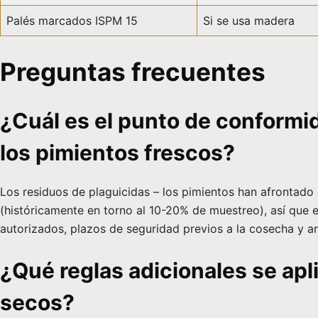
Palés marcados ISPM 15
Si se usa madera
Preguntas frecuentes
¿Cuál es el punto de conformi
los pimientos frescos?
Los residuos de plaguicidas – los pimientos han afrontado
(históricamente en torno al 10-20% de muestreo), así que 
autorizados, plazos de seguridad previos a la cosecha y aná
¿Qué reglas adicionales se apli
secos?