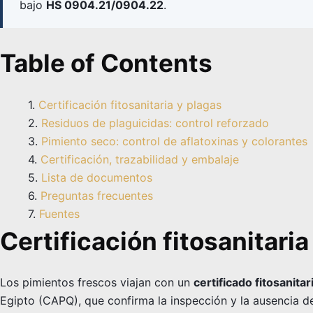
bajo
HS 0904.21/0904.22
.
Table of Contents
Certificación fitosanitaria y plagas
Residuos de plaguicidas: control reforzado
Pimiento seco: control de aflatoxinas y colorantes
Certificación, trazabilidad y embalaje
Lista de documentos
Preguntas frecuentes
Fuentes
Certificación fitosanitaria
Los pimientos frescos viajan con un
certificado fitosanitar
Egipto (CAPQ), que confirma la inspección y la ausencia de