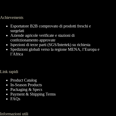
Achievements
Esportatore B2B comprovato di prodotti freschi e
surgelati
Aziende agricole verificate e stazioni di
confezionamento approvate
Ispezioni di terze parti (SGS/Intertek) su richiesta
Spedizioni globali verso la regione MENA, l’Europa e
l’Africa
Link rapidi
Product Catalog
In-Season Products
Packaging & Specs
Payment & Shipping Terms
FAQs
Informazioni utili