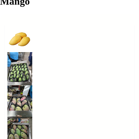
Mango