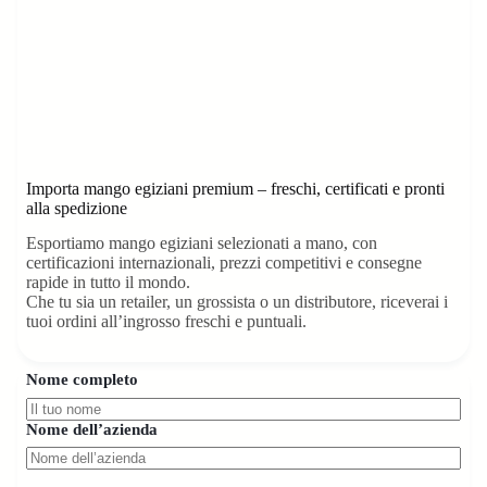
Importa mango egiziani premium – freschi, certificati e pronti
alla spedizione
Esportiamo mango egiziani selezionati a mano, con
certificazioni internazionali, prezzi competitivi e consegne
rapide in tutto il mondo.
Che tu sia un retailer, un grossista o un distributore, riceverai i
tuoi ordini all’ingrosso freschi e puntuali.
Nome completo
Nome dell’azienda