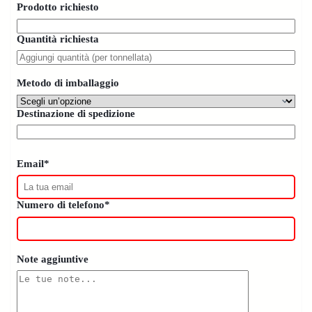
Prodotto richiesto
Quantità richiesta
Metodo di imballaggio
Destinazione di spedizione
Email*
Numero di telefono*
Note aggiuntive