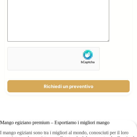
Richiedi un preventivo
Mango egiziano premium – Esportiamo i migliori mango
I mango egiziani sono tra i migliori al mondo, conosciuti per il loro