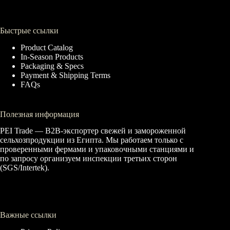
Быстрые ссылки
Product Catalog
In-Season Products
Packaging & Specs
Payment & Shipping Terms
FAQs
Полезная информация
PEI Trade — B2B-экспортер свежей и замороженной
сельхозпродукции из Египта. Мы работаем только с
проверенными фермами и упаковочными станциями и
по запросу организуем инспекции третьих сторон
(SGS/Intertek).
Важные ссылки