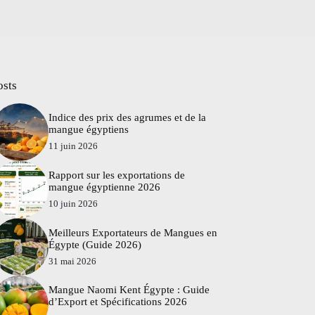
osts
Indice des prix des agrumes et de la
mangue égyptiens
11 juin 2026
Rapport sur les exportations de
mangue égyptienne 2026
10 juin 2026
Meilleurs Exportateurs de Mangues en
Égypte (Guide 2026)
31 mai 2026
Mangue Naomi Kent Égypte : Guide
d’Export et Spécifications 2026