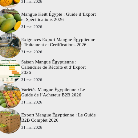
31 mai 2026
Mangue Keitt Égypte : Guide d’Export
et Spécifications 2026
31 mai 2026
Exigences Export Mangue Égyptienne
: Traitement et Certifications 2026
31 mai 2026
Saison Mangue Égyptienne :
Calendrier de Récolte et d’Export
2026
31 mai 2026
Variétés Mangue Égyptienne : Le
Guide de l’Acheteur B2B 2026
31 mai 2026
Export Mangue Égyptienne : Le Guide
B2B Complet 2026
31 mai 2026