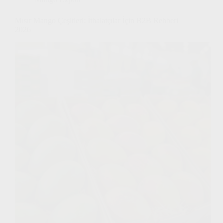
Mısır Mango Çeşitleri: İthalatçılar İçin B2B Rehberi
2026