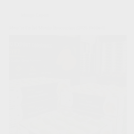
Mango Export
Mısır’ın En İyi Mango İhracatçıları (2026 Rehberi)