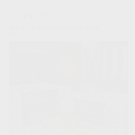
Mango Export
Migliori Esportatori di Mango in Egitto (Guida
2026)