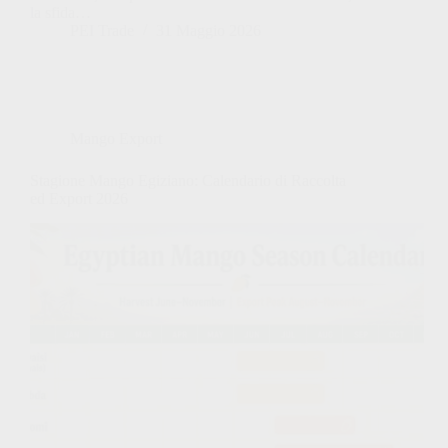
la sfida…
PEI Trade
31 Maggio 2026
Mango Export
Stagione Mango Egiziano: Calendario di Raccolta
ed Export 2026