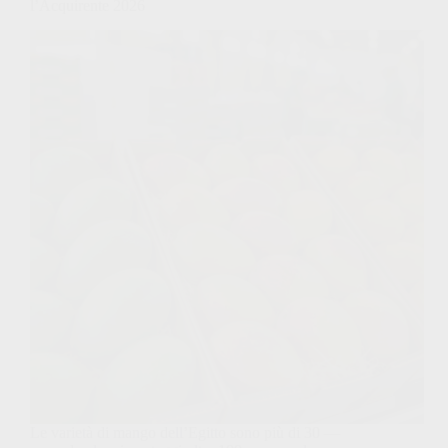
l’Acquirente 2026
Le varietà di mango dell’Egitto sono più di 30 —