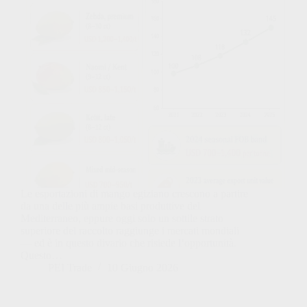
Le esportazioni di mango egiziano crescono a partire
da una delle più ampie basi produttive del
Mediterraneo, eppure oggi solo un sottile strato
superiore del raccolto raggiunge i mercati mondiali
— ed è in questo divario che risiede l’opportunità.
Questo…
PEI Trade
10 Giugno 2026