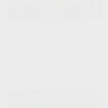
Trovare le giuste aziende di esportazione di mango
in Egitto è la prima vera decisione per qualsiasi
importatore che si rifornisce da una delle origini di
mango in più rapida crescita al mondo. Il mango è
oggi la seconda esportazione…
PEI Trade
31 Maggio 2026
Mango Export
Mango Naomi Kent Egitto: Guida all’Export e
Specifiche 2026