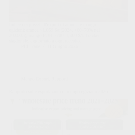
Indice dei prezzi all'export di arancia e mango
egiziani: arance ~1,059 $/t (2024, +60–70% nel
2024/25), mango FOB ~700–1,400 $/t. Tracker
stagionale, aggiornato a ogni raccolto.
PEI Trade
11 Giugno 2026
Mango Export
,
Rapporti
Rapporto sulle esportazioni di mango egiziano 2026