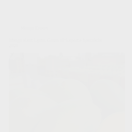
Mango Export
Mango Keitt Egitto: Guida all’Export e Specifiche
2026