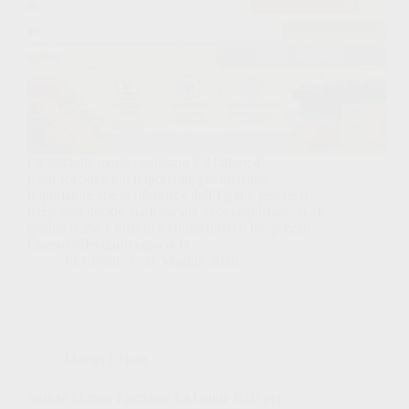
La stagione mango egiziano è il fattore di
pianificazione più importante per qualsiasi
importatore che si rifornisce dall’Egitto, perché il
tempismo decide quali varietà puoi acquistare, quale
qualità ricevi e quanto è competitivo il tuo prezzo.
Questo calendario espone in…
PEI Trade
31 Maggio 2026
Mango Export
Varietà Mango Egiziano: La Guida B2B per