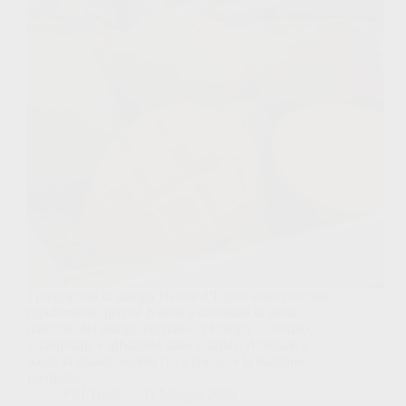
I programmi di mango Naomi d’Egitto sono cresciuti
rapidamente, perché Naomi è diventata la stella
nascente del mango egiziano in Europa — dorato,
accattivante e affidabile sullo scaffale. Abbinato a
Kent, la grande varietà ricca che apre la stagione
premium,…
PEI Trade
31 Maggio 2026