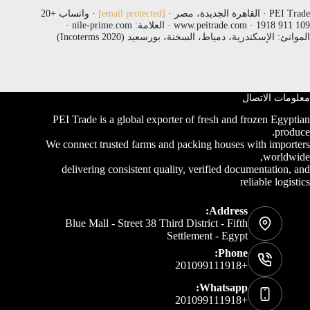
PEI Trade · القاهرة الجديدة، مصر ·
[email protected]
· واتساب +20
109 911 1918 · www.peitrade.com · العلامة: nile-prime.com ·
الموانئ: الإسكندرية، دمياط، السخنة، بورسعيد (Incoterms 2020)
معلومات الاتصال
PEI Trade is a global exporter of fresh and frozen Egyptian
produce.
We connect trusted farms and packing houses with importers
worldwide,
delivering consistent quality, verified documentation, and
reliable logistics
Address:
Blue Mall - Street 38 Third District - Fifth
Settlement - Egypt
Phone:
+201099111918
Whatsapp:
+201099111918