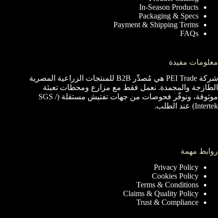
In-Season Products
Packaging & Specs
Payment & Shipping Terms
FAQs
معلومات مفيدة
شركة PEI Trade هي مُصدِّر B2B للمنتجات الزراعية المصرية
الطازجة والمجمدة. نعمل فقط مع مزارع ومحطات تعبئة
موثوقة، ونوفّر فحوصات من جهات تفتيش مستقلة (SGS /
Intertek) عند الطلب.
روابط مهمة
Privacy Policy
Cookies Policy
Terms & Conditions
Claims & Quality Policy
Trust & Compliance