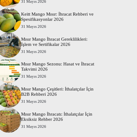
31 Mayıs 2026
Keitt Mango Mısır: İhracat Rehberi ve
Spesifikasyonlar 2026
31 Mayıs 2026
Mısır Mango İhracat Gereklilikleri:
İşlem ve Sertifikalar 2026
31 Mayıs 2026
Mısır Mango Sezonu: Hasat ve İhracat
Takvimi 2026
31 Mayıs 2026
Mısır Mango Çeşitleri: İthalatçılar İçin
B2B Rehberi 2026
31 Mayıs 2026
Mısır Mango İhracatı: İthalatçılar İçin
Eksiksiz Rehber 2026
31 Mayıs 2026