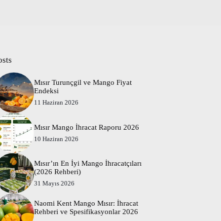
osts
Mısır Turunçgil ve Mango Fiyat
Endeksi
11 Haziran 2026
Mısır Mango İhracat Raporu 2026
10 Haziran 2026
Mısır’ın En İyi Mango İhracatçıları
(2026 Rehberi)
31 Mayıs 2026
Naomi Kent Mango Mısır: İhracat
Rehberi ve Spesifikasyonlar 2026