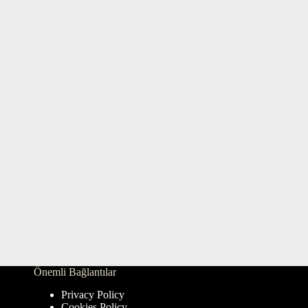
Önemli Bağlantılar
Privacy Policy
Cookies Policy