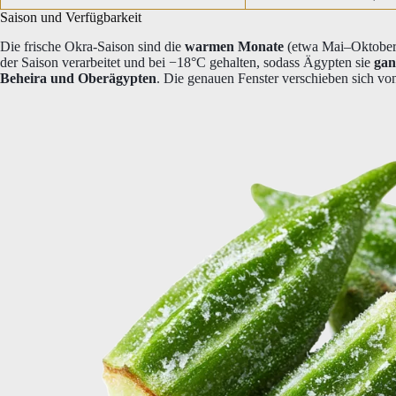
Saison und Verfügbarkeit
Die frische Okra-Saison sind die
warmen Monate
(etwa Mai–Oktober,
der Saison verarbeitet und bei −18°C gehalten, sodass Ägypten sie
gan
Beheira und Oberägypten
. Die genauen Fenster verschieben sich vo