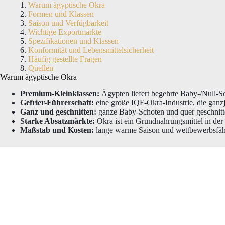
Warum ägyptische Okra
Formen und Klassen
Saison und Verfügbarkeit
Wichtige Exportmärkte
Spezifikationen und Klassen
Konformität und Lebensmittelsicherheit
Häufig gestellte Fragen
Quellen
Warum ägyptische Okra
Premium-Kleinklassen:
Ägypten liefert begehrte Baby-/Null-S
Gefrier-Führerschaft:
eine große IQF-Okra-Industrie, die ganzjä
Ganz und geschnitten:
ganze Baby-Schoten und quer geschnitt
Starke Absatzmärkte:
Okra ist ein Grundnahrungsmittel in der
Maßstab und Kosten:
lange warme Saison und wettbewerbsfähi