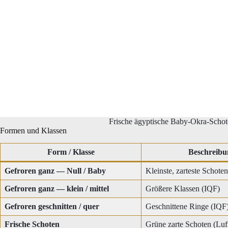
Frische ägyptische Baby-Okra-Schoten
Formen und Klassen
Form / Klasse
Beschreibu
Gefroren ganz — Null / Baby
Kleinste, zarteste Schote
Gefroren ganz — klein / mittel
Größere Klassen (IQF)
Gefroren geschnitten / quer
Geschnittene Ringe (IQF
Frische Schoten
Grüne zarte Schoten (Luft