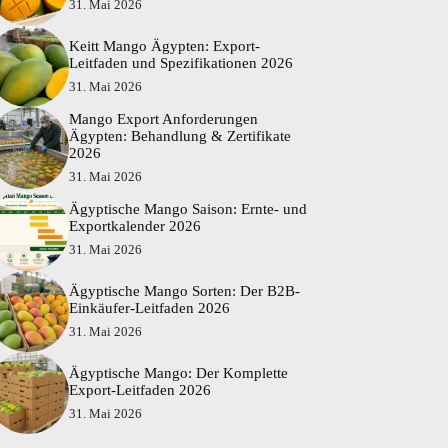
31. Mai 2026
Keitt Mango Ägypten: Export-
Leitfaden und Spezifikationen 2026
31. Mai 2026
Mango Export Anforderungen
Ägypten: Behandlung & Zertifikate
2026
31. Mai 2026
Ägyptische Mango Saison: Ernte- und
Exportkalender 2026
31. Mai 2026
Ägyptische Mango Sorten: Der B2B-
Einkäufer-Leitfaden 2026
31. Mai 2026
Ägyptische Mango: Der Komplette
Export-Leitfaden 2026
31. Mai 2026