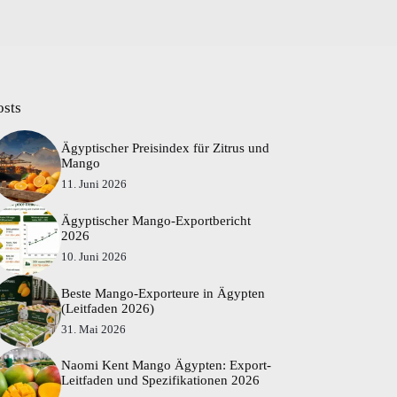
osts
Ägyptischer Preisindex für Zitrus und
Mango
11. Juni 2026
Ägyptischer Mango-Exportbericht
2026
10. Juni 2026
Beste Mango-Exporteure in Ägypten
(Leitfaden 2026)
31. Mai 2026
Naomi Kent Mango Ägypten: Export-
Leitfaden und Spezifikationen 2026