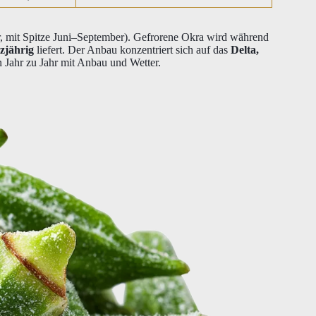
 mit Spitze Juni–September). Gefrorene Okra wird während
zjährig
liefert. Der Anbau konzentriert sich auf das
Delta,
n Jahr zu Jahr mit Anbau und Wetter.