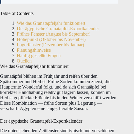
Table of Contents
Wie das Granatapfeljahr funktioniert
Der ägyptische Granatapfel-Exportkalender
Frühes Fenster (August bis September)
Höhepunkt (Oktober bis November)
Lagerfenster (Dezember bis Januar)
Planungshinweise
Häufig gestellte Fragen
Quellen
Wie das Granatapfeljahr funktioniert
Granatäpfel blühen im Frühjahr und reifen über den
Spätsommer und Herbst. Frühe Sorten kommen zuerst, die
Haupternte Wonderful folgt, und da sich Granatäpfel bei
korrekter Handhabung relativ gut lagern lassen, können im
Herbst gepflückte Früchte bis in den Winter verschifft werden.
Diese Kombination — frühe Sorten plus Lagerung —
verschafft Ägypten eine lange, flexible Saison.
Der ägyptische Granatapfel-Exportkalender
Die untenstehenden Zeitfenster sind typisch und verschieben