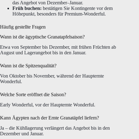
das Angebot von Dezember–Januar.
Früh buchen:
bestätigen Sie Kontingente vor dem
Höhepunkt, besonders für Premium-Wonderful.
Häufig gestellte Fragen
Wann ist die ägyptische Granatapfelsaison?
Etwa von September bis Dezember, mit frühen Früchten ab
August und Lagerangebot bis in den Januar.
Wann ist die Spitzenqualität?
Von Oktober bis November, während der Haupternte
Wonderful.
Welche Sorte eröffnet die Saison?
Early Wonderful, vor der Haupternte Wonderful.
Kann Ägypten nach der Ernte Granatäpfel liefern?
Ja – die Kühllagerung verlängert das Angebot bis in den
Dezember und Januar.