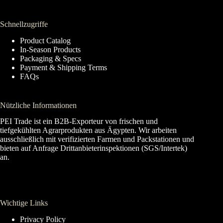
Schnellzugriffe
Product Catalog
In-Season Products
Packaging & Specs
Payment & Shipping Terms
FAQs
Nützliche Informationen
PEI Trade ist ein B2B-Exporteur von frischen und
tiefgekühlten Agrarprodukten aus Ägypten. Wir arbeiten
ausschließlich mit verifizierten Farmen und Packstationen und
bieten auf Anfrage Drittanbieterinspektionen (SGS/Intertek)
an.
Wichtige Links
Privacy Policy