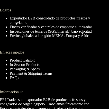
Logros
Exportador B2B consolidado de productos frescos y
congelados
Fincas verificadas y centrales de empaque autorizadas
Inspecciones de terceros (SGS/Intertek) bajo solicitud
Envíos globales a la región MENA, Europa y África
Enlaces rápidos
Product Catalog
In-Season Products
Packaging & Specs
Payment & Shipping Terms
FAQs
Información útil
PEI Trade es un exportador B2B de productos frescos y
congelados de origen egipcio. Trabajamos únicamente con
fincas y centrales de empaque verificadas y ofrecemos