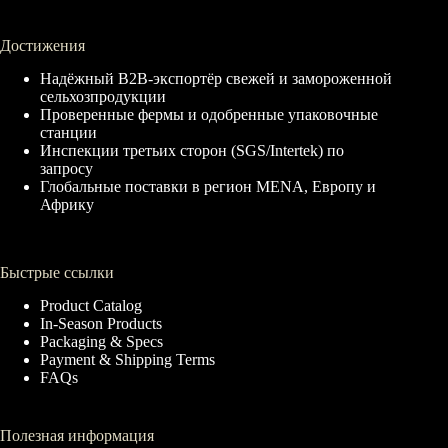
Достижения
Надёжный B2B-экспортёр свежей и замороженной
сельхозпродукции
Проверенные фермы и одобренные упаковочные
станции
Инспекции третьих сторон (SGS/Intertek) по
запросу
Глобальные поставки в регион MENA, Европу и
Африку
Быстрые ссылки
Product Catalog
In-Season Products
Packaging & Specs
Payment & Shipping Terms
FAQs
Полезная информация