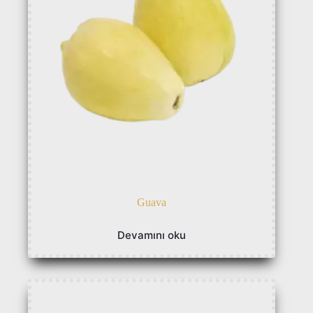
Guava
Devamını oku