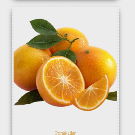
Portakallar