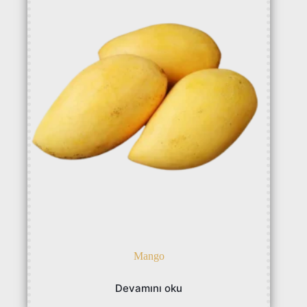
Mango
Devamını oku