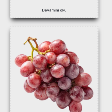
Devamını oku