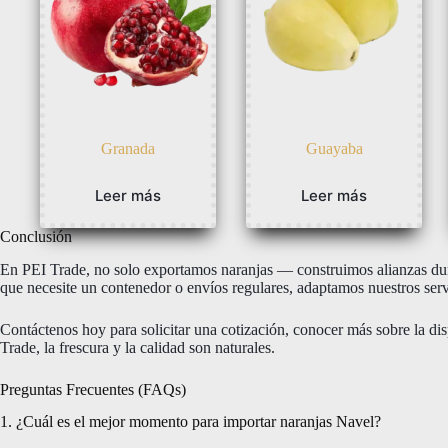
Granada
Guayaba
Leer más
Leer más
Conclusión
En PEI Trade, no solo exportamos naranjas — construimos alianzas dura
que necesite un contenedor o envíos regulares, adaptamos nuestros serv
Contáctenos hoy para solicitar una cotización, conocer más sobre la dis
Trade, la frescura y la calidad son naturales.
Preguntas Frecuentes (FAQs)
1. ¿Cuál es el mejor momento para importar naranjas Navel?