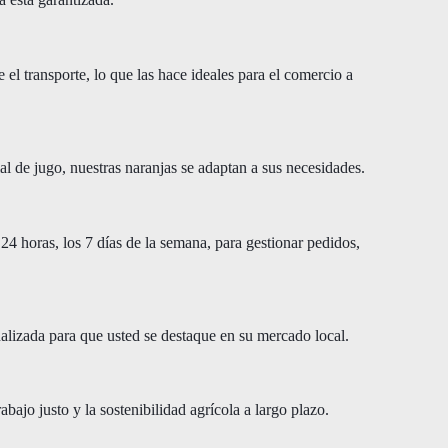
 el transporte, lo que las hace ideales para el comercio a
al de jugo, nuestras naranjas se adaptan a sus necesidades.
 24 horas, los 7 días de la semana, para gestionar pedidos,
izada para que usted se destaque en su mercado local.
trabajo justo y la sostenibilidad agrícola a largo plazo.