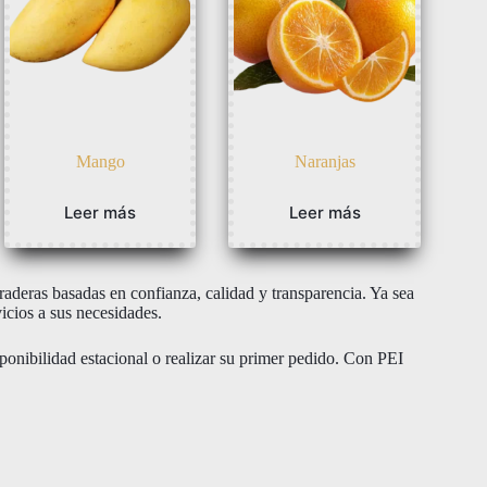
Mango
Naranjas
Leer más
Leer más
deras basadas en confianza, calidad y transparencia. Ya sea
icios a sus necesidades.
ponibilidad estacional o realizar su primer pedido. Con PEI