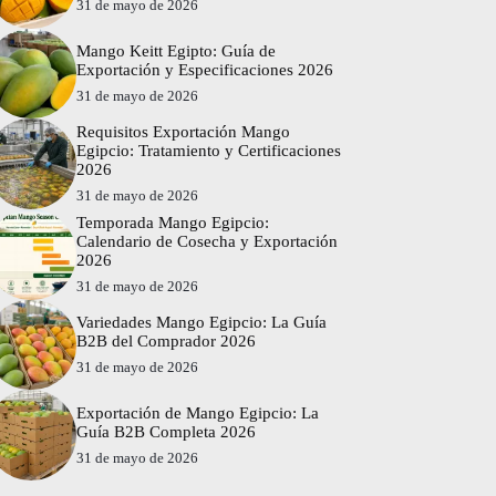
31 de mayo de 2026
Mango Keitt Egipto: Guía de
Exportación y Especificaciones 2026
31 de mayo de 2026
Requisitos Exportación Mango
Egipcio: Tratamiento y Certificaciones
2026
31 de mayo de 2026
Temporada Mango Egipcio:
Calendario de Cosecha y Exportación
2026
31 de mayo de 2026
Variedades Mango Egipcio: La Guía
B2B del Comprador 2026
31 de mayo de 2026
Exportación de Mango Egipcio: La
Guía B2B Completa 2026
31 de mayo de 2026