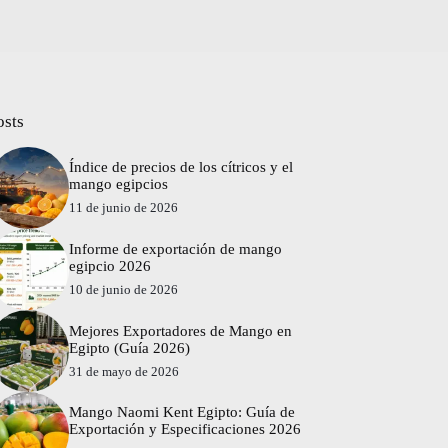
osts
Índice de precios de los cítricos y el
mango egipcios
11 de junio de 2026
Informe de exportación de mango
egipcio 2026
10 de junio de 2026
Mejores Exportadores de Mango en
Egipto (Guía 2026)
31 de mayo de 2026
Mango Naomi Kent Egipto: Guía de
Exportación y Especificaciones 2026