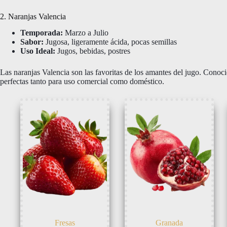
2. Naranjas Valencia
Temporada:
Marzo a Julio
Sabor:
Jugosa, ligeramente ácida, pocas semillas
Uso Ideal:
Jugos, bebidas, postres
Las naranjas Valencia son las favoritas de los amantes del jugo. Conoci
perfectas tanto para uso comercial como doméstico.
Fresas
Granada