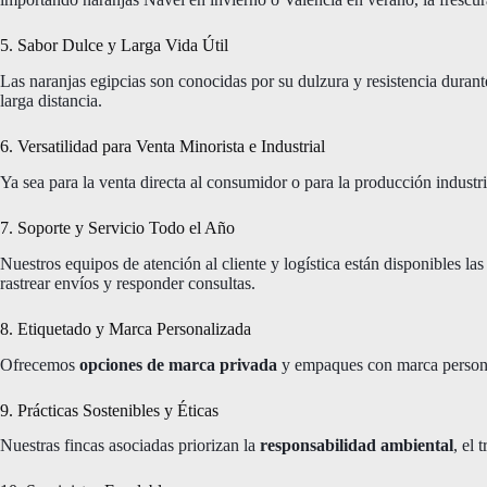
5. Sabor Dulce y Larga Vida Útil
Las naranjas egipcias son conocidas por su dulzura y resistencia durante
larga distancia.
6. Versatilidad para Venta Minorista e Industrial
Ya sea para la venta directa al consumidor o para la producción industri
7. Soporte y Servicio Todo el Año
Nuestros equipos de atención al cliente y logística están disponibles las
rastrear envíos y responder consultas.
8. Etiquetado y Marca Personalizada
Ofrecemos
opciones de marca privada
y empaques con marca personal
9. Prácticas Sostenibles y Éticas
Nuestras fincas asociadas priorizan la
responsabilidad ambiental
, el 