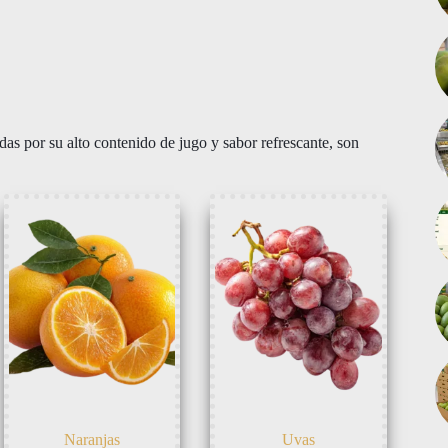
das por su alto contenido de jugo y sabor refrescante, son
Naranjas
Uvas